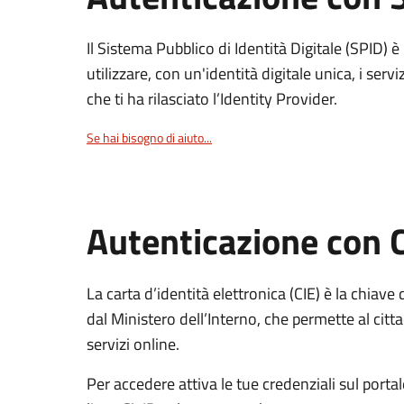
Il Sistema Pubblico di Identità Digitale (SPID) 
utilizzare, con un'identità digitale unica, i servi
che ti ha rilasciato l’Identity Provider.
Se hai bisogno di aiuto...
Autenticazione con 
La carta d’identità elettronica (CIE) è la chiave 
dal Ministero dell’Interno, che permette al citta
servizi online.
Per accedere attiva le tue credenziali sul porta