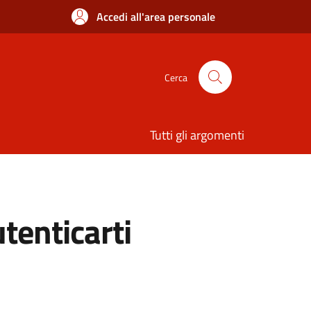
Accedi all'area personale
Cerca
Tutti gli argomenti
utenticarti