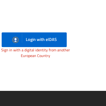
Login with eIDAS
Sign in with a digital identity from another
European Country