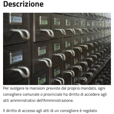
Descrizione
Per svolgere le mansioni previste dal proprio mandato, ogni
consigliere comunale o provinciale ha diritto di accedere agli
atti amministrativi dell'Amministrazione.
Il diritto di accesso agli atti di un consigliere è regolato