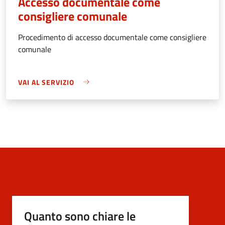
Accesso documentale come
consigliere comunale
Procedimento di accesso documentale come consigliere
comunale
VAI AL SERVIZIO
Quanto sono chiare le