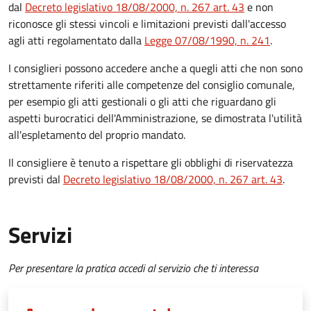
dal
Decreto legislativo 18/08/2000, n. 267 art. 43
e non
riconosce gli stessi vincoli e limitazioni previsti dall'accesso
agli atti regolamentato dalla
Legge 07/08/1990, n. 241
.
I consiglieri possono accedere anche a quegli atti che non sono
strettamente riferiti alle competenze del consiglio comunale,
per esempio gli atti gestionali o gli atti che riguardano gli
aspetti burocratici dell'Amministrazione, se dimostrata l'utilità
all'espletamento del proprio mandato.
Il consigliere è tenuto a rispettare gli obblighi di riservatezza
previsti dal
Decreto legislativo 18/08/2000, n. 267 art. 43
.
Servizi
Per presentare la pratica accedi al servizio che ti interessa