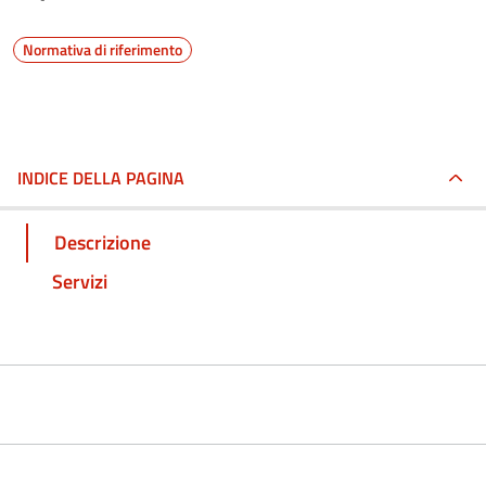
Normativa di riferimento
INDICE DELLA PAGINA
Descrizione
Servizi