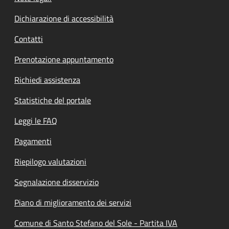
Dichiarazione di accessibilità
Contatti
Prenotazione appuntamento
Richiedi assistenza
Statistiche del portale
Leggi le FAQ
Pagamenti
Riepilogo valutazioni
Segnalazione disservizio
Piano di miglioramento dei servizi
Comune di Santo Stefano del Sole - Partita IVA