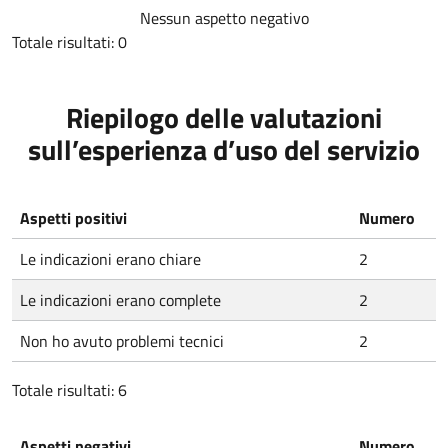
Nessun aspetto negativo
Totale risultati: 0
Riepilogo delle valutazioni
sull’esperienza d’uso del servizio
Aspetti positivi
Numero
Le indicazioni erano chiare
2
Le indicazioni erano complete
2
Non ho avuto problemi tecnici
2
Totale risultati: 6
Aspetti negativi
Numero