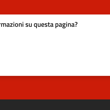
rmazioni su questa pagina?