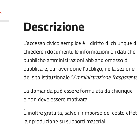
Descrizione
L’accesso civico semplice è il diritto di chiunque d
chiedere i documenti, le informazioni o i dati che 
pubbliche amministrazioni abbiano omesso di
pubblicare, pur avendone l’obbligo, nella sezione
del sito istituzionale “
Amministrazione Trasparent
La domanda può essere formulata da chiunque
e non deve essere motivata.
È inoltre gratuita
, salvo il rimborso del costo ef
la riproduzione su supporti materiali.