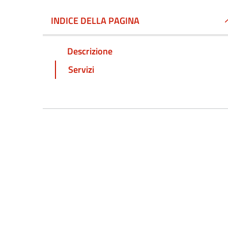
INDICE DELLA PAGINA
Descrizione
Servizi