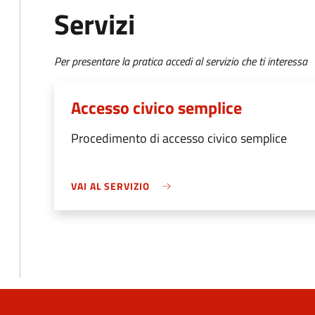
Servizi
Per presentare la pratica accedi al servizio che ti interessa
Accesso civico semplice
Procedimento di accesso civico semplice
VAI AL SERVIZIO