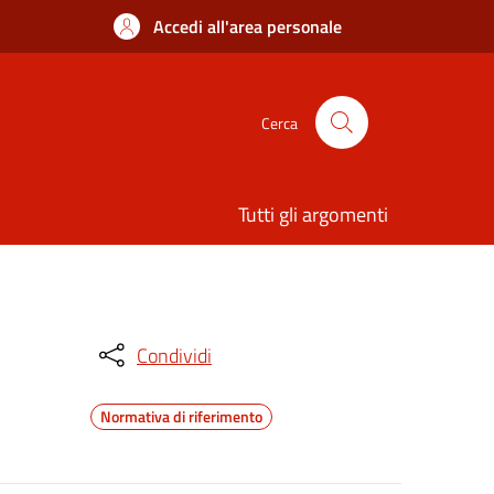
Accedi all'area personale
Cerca
Tutti gli argomenti
Condividi
Normativa di riferimento