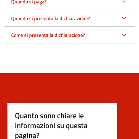
Quando si paga?
Quando si presenta la dichiarazione?
Come si presenta la dichiarazione?
Quanto sono chiare le
informazioni su questa
pagina?