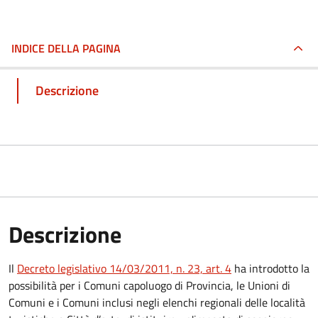
INDICE DELLA PAGINA
Descrizione
Descrizione
Il
Decreto legislativo 14/03/2011, n. 23, art. 4
ha introdotto la
possibilità per i Comuni capoluogo di Provincia, le Unioni di
Comuni e i Comuni inclusi negli elenchi regionali delle località