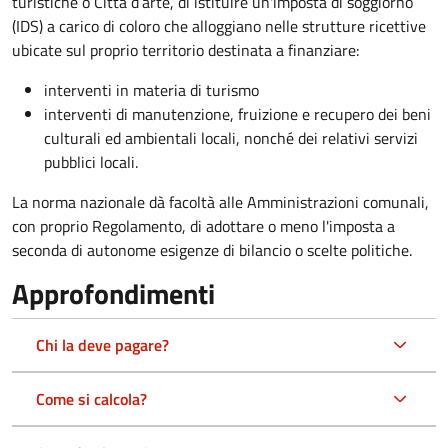
turistiche o Città d’arte, di istituire un'imposta di soggiorno
(IDS) a carico di coloro che alloggiano nelle strutture ricettive
ubicate sul proprio territorio destinata a finanziare:
interventi in materia di turismo
interventi di manutenzione, fruizione e recupero dei beni
culturali ed ambientali locali, nonché dei relativi servizi
pubblici locali.
La norma nazionale dà facoltà alle Amministrazioni comunali,
con proprio Regolamento, di adottare o meno l'imposta a
seconda di autonome esigenze di bilancio o scelte politiche.
Approfondimenti
Chi la deve pagare?
Come si calcola?