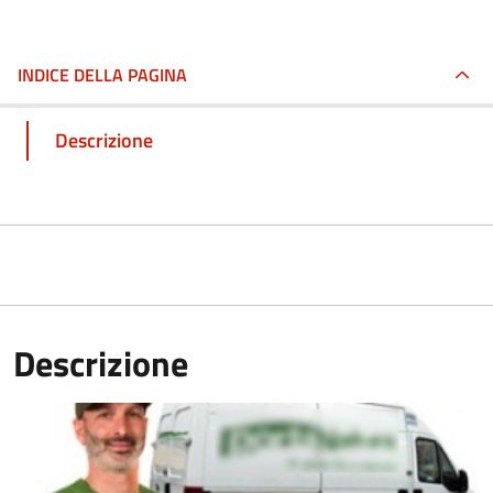
INDICE DELLA PAGINA
Descrizione
Descrizione