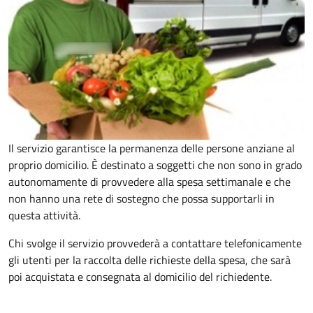
Il servizio garantisce la permanenza delle persone anziane al
proprio domicilio. È destinato a soggetti che non sono in grado
autonomamente di provvedere alla spesa settimanale e che
non hanno una rete di sostegno che possa supportarli in
questa attività.
Chi svolge il servizio provvederà a contattare telefonicamente
gli utenti per la raccolta delle richieste della spesa, che sarà
poi acquistata e consegnata al domicilio del richiedente.