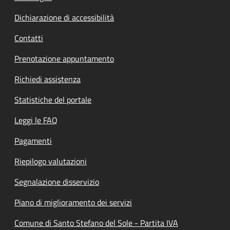
Dichiarazione di accessibilità
Contatti
Prenotazione appuntamento
Richiedi assistenza
Statistiche del portale
Leggi le FAQ
Pagamenti
Riepilogo valutazioni
Segnalazione disservizio
Piano di miglioramento dei servizi
Comune di Santo Stefano del Sole - Partita IVA