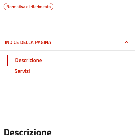
Normativa di riferimento
INDICE DELLA PAGINA
Descrizione
Servizi
Descrizione