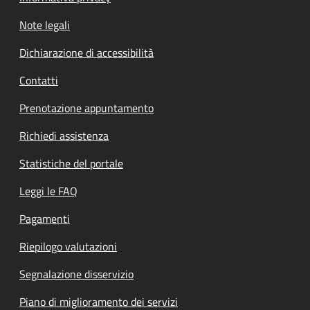
Note legali
Dichiarazione di accessibilità
Contatti
Prenotazione appuntamento
Richiedi assistenza
Statistiche del portale
Leggi le FAQ
Pagamenti
Riepilogo valutazioni
Segnalazione disservizio
Piano di miglioramento dei servizi