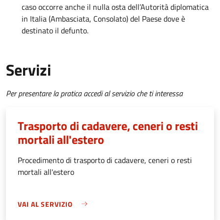
caso occorre anche il nulla osta dell’Autorità diplomatica
in Italia (Ambasciata, Consolato) del Paese dove è
destinato il defunto.
Servizi
Per presentare la pratica accedi al servizio che ti interessa
Trasporto di cadavere, ceneri o resti
mortali all'estero
Procedimento di trasporto di cadavere, ceneri o resti
mortali all'estero
VAI AL SERVIZIO