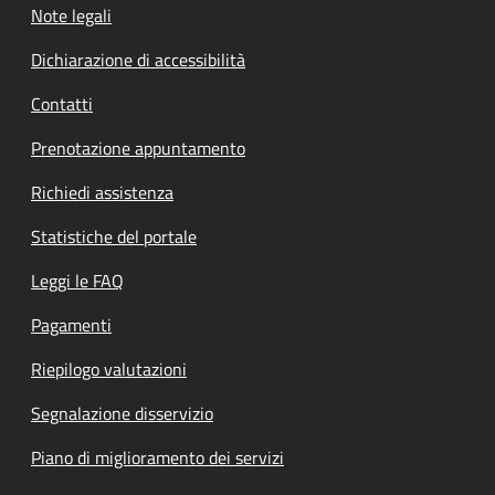
Note legali
Dichiarazione di accessibilità
Contatti
Prenotazione appuntamento
Richiedi assistenza
Statistiche del portale
Leggi le FAQ
Pagamenti
Riepilogo valutazioni
Segnalazione disservizio
Piano di miglioramento dei servizi