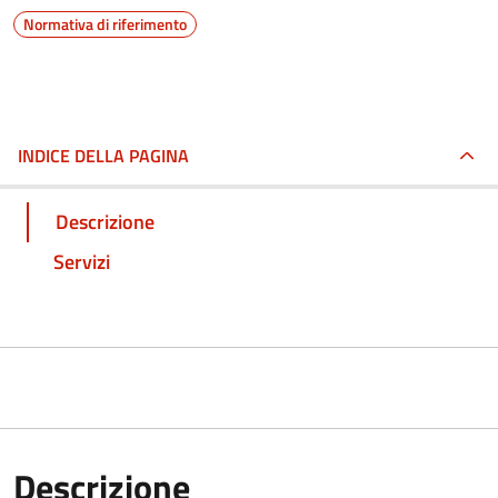
Normativa di riferimento
INDICE DELLA PAGINA
Descrizione
Servizi
Descrizione