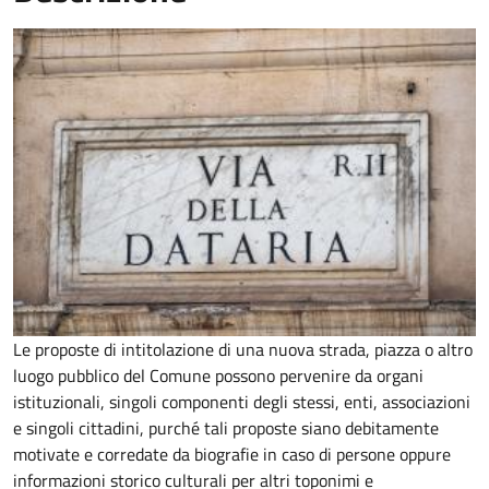
Le proposte di intitolazione di una nuova strada, piazza o altro
luogo pubblico del Comune possono pervenire da organi
istituzionali, singoli componenti degli stessi, enti, associazioni
e singoli cittadini, purché tali proposte siano debitamente
motivate e corredate da biografie in caso di persone oppure
informazioni storico culturali per altri toponimi e