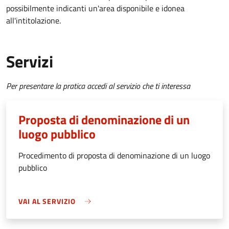
possibilmente indicanti un'area disponibile e idonea
all'intitolazione.
Servizi
Per presentare la pratica accedi al servizio che ti interessa
Proposta di denominazione di un
luogo pubblico
Procedimento di proposta di denominazione di un luogo
pubblico
VAI AL SERVIZIO