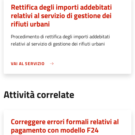
Rettifica degli importi addebitati
relativi al servizio di gestione dei
rifiuti urbani
Procedimento di rettifica degli importi addebitati
relativi al servizio di gestione dei rifiuti urbani
VAI AL SERVIZIO
Attività correlate
Correggere errori formali relativi al
pagamento con modello F24