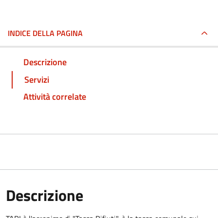
INDICE DELLA PAGINA
Descrizione
Servizi
Attività correlate
Descrizione