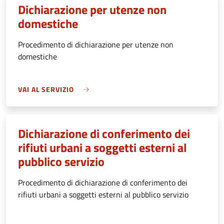
Dichiarazione per utenze non
domestiche
Procedimento di dichiarazione per utenze non
domestiche
VAI AL SERVIZIO
Dichiarazione di conferimento dei
rifiuti urbani a soggetti esterni al
pubblico servizio
Procedimento di dichiarazione di conferimento dei
rifiuti urbani a soggetti esterni al pubblico servizio