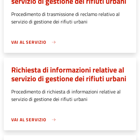
servizio di gestione dei rifiuti urbani
Procedimento di trasmissione di reclamo relativo al
servizio di gestione dei rifiuti urbani
VAI AL SERVIZIO
Richiesta di informazioni relative al
servizio di gestione dei rifiuti urbani
Procedimento di richiesta di informazioni relative al
servizio di gestione dei rifiuti urbani
VAI AL SERVIZIO