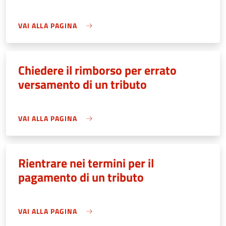
VAI ALLA PAGINA
Chiedere il rimborso per errato
versamento di un tributo
VAI ALLA PAGINA
Rientrare nei termini per il
pagamento di un tributo
VAI ALLA PAGINA