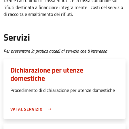
TARI è l'acronimo di "Tassa Rifiuti", è la tassa comunale sui
rifiuti destinata a finanziare integralmente i costi del servizio
di raccolta e smaltimento dei rifiuti.
Servizi
Per presentare la pratica accedi al servizio che ti interessa
Dichiarazione per utenze
domestiche
Procedimento di dichiarazione per utenze domestiche
VAI AL SERVIZIO