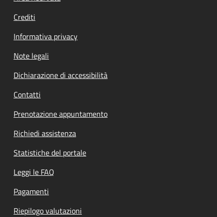
Crediti
Informativa privacy
Note legali
Dichiarazione di accessibilità
Contatti
Prenotazione appuntamento
Richiedi assistenza
Statistiche del portale
Leggi le FAQ
Pagamenti
Riepilogo valutazioni