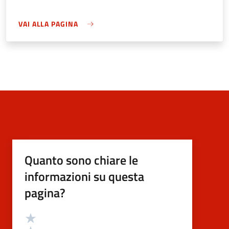
VAI ALLA PAGINA
Quanto sono chiare le
informazioni su questa
pagina?
Valutazione
Valuta 5 stelle su 5