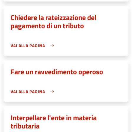
Chiedere la rateizzazione del
pagamento di un tributo
VAI ALLA PAGINA
Fare un ravvedimento operoso
VAI ALLA PAGINA
Interpellare l'ente in materia
tributaria