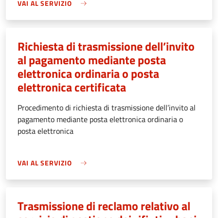
VAI AL SERVIZIO
Richiesta di trasmissione dell’invito
al pagamento mediante posta
elettronica ordinaria o posta
elettronica certificata
Procedimento di richiesta di trasmissione dell’invito al
pagamento mediante posta elettronica ordinaria o
posta elettronica
VAI AL SERVIZIO
Trasmissione di reclamo relativo al