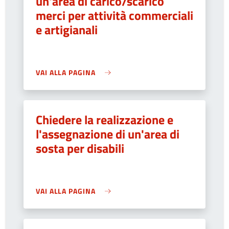
un'area di carico/scarico
merci per attività commerciali
e artigianali
VAI ALLA PAGINA
Chiedere la realizzazione e
l'assegnazione di un'area di
sosta per disabili
VAI ALLA PAGINA