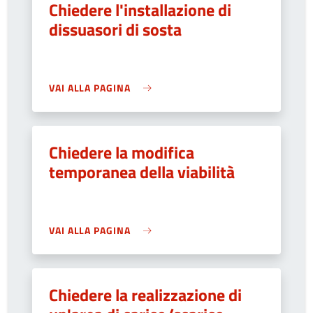
Chiedere l'installazione di
dissuasori di sosta
VAI ALLA PAGINA
Chiedere la modifica
temporanea della viabilità
VAI ALLA PAGINA
Chiedere la realizzazione di