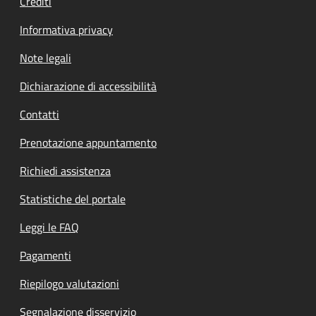
Crediti
Informativa privacy
Note legali
Dichiarazione di accessibilità
Contatti
Prenotazione appuntamento
Richiedi assistenza
Statistiche del portale
Leggi le FAQ
Pagamenti
Riepilogo valutazioni
Segnalazione disservizio