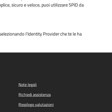
plice, sicuro e veloce, puoi utilizzare SPID da
selezionando l'Identity Provider che te le ha
Note legali
Richiedi assistenza
Riepilogo valutazioni