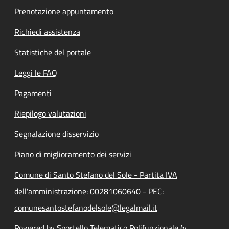
Prenotazione appuntamento
Richiedi assistenza
Statistiche del portale
Leggi le FAQ
Pagamenti
Riepilogo valutazioni
Segnalazione disservizio
Piano di miglioramento dei servizi
Comune di Santo Stefano del Sole - Partita IVA
dell'amministrazione: 00281060640 - PEC:
comunesantostefanodelsole@legalmail.it
Powered by Sportello Telematico Polifunzionale (v.