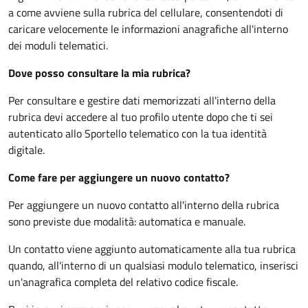
a come avviene sulla rubrica del cellulare, consentendoti di
caricare velocemente le informazioni anagrafiche all'interno
dei moduli telematici.
Dove posso consultare la mia rubrica?
Per consultare e gestire dati memorizzati all'interno della
rubrica devi accedere al tuo profilo utente dopo che ti sei
autenticato allo Sportello telematico con la tua identità
digitale.
Come fare per aggiungere un nuovo contatto?
Per aggiungere un nuovo contatto all'interno della rubrica
sono previste due modalità: automatica e manuale.
Un contatto viene aggiunto automaticamente alla tua rubrica
quando, all'interno di un qualsiasi modulo telematico, inserisci
un'anagrafica completa del relativo codice fiscale.