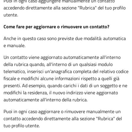
Puoi in ogni caso aggiungere manualmente un contatto
accedendo direttamente alla sezione "Rubrica" del tuo profilo
utente.
Come fare per aggiornare o rimuovere un contatto?
Anche in questo caso sono previste due modalità: automatica
e manuale.
Un contatto viene aggiornato automaticamente all'interno
della rubrica quando, all'interno di un qualsiasi modulo
telematico, inserisci un'anagrafica completa del relativo codice
fiscale e modifichi alcune informazioni rispetto a quelli già
presenti. Ad esempio, quando carichi i dati di un soggetto e ne
modifichi la residenza, il nuovo indirizzo viene aggiornato
automaticamente all'interno della rubrica.
Puoi in ogni caso aggiornare o rimuovere manualmente un
contatto accedendo direttamente alla sezione "Rubrica" del
tuo profilo utente.