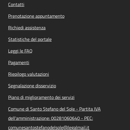
Contatti
Prenotazione appuntamento
Richiedi assistenza
Statistiche del portale
Leggi le FAQ
Pagamenti
Riepilogo valutazioni
Segnalazione disservizio
Piano di miglioramento dei servizi
Comune di Santo Stefano del Sole - Partita IVA
dell'amministrazione: 00281060640 - PEC:
comunesantostefanodelsole@legalmail.it