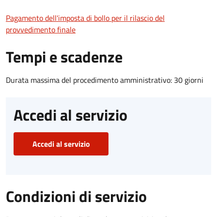
Pagamento dell'imposta di bollo per il rilascio del
provvedimento finale
Tempi e scadenze
Durata massima del procedimento amministrativo: 30 giorni
Accedi al servizio
Accedi al servizio
Condizioni di servizio