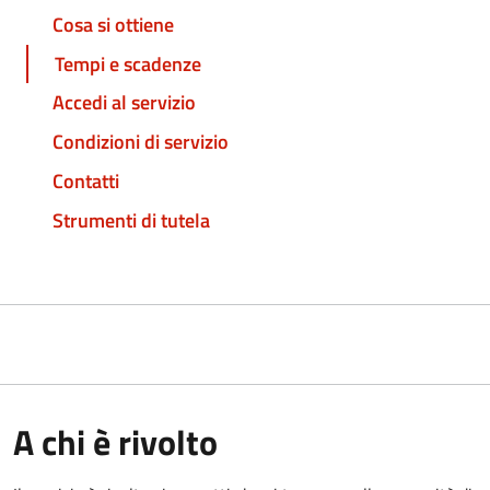
Cosa si ottiene
Tempi e scadenze
Accedi al servizio
Condizioni di servizio
Contatti
Strumenti di tutela
A chi è rivolto