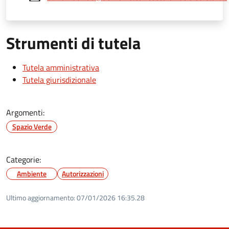
Strumenti di tutela
Tutela amministrativa
Tutela giurisdizionale
Argomenti:
Spazio Verde
Categorie:
Ambiente
Autorizzazioni
Ultimo aggiornamento:
07/01/2026 16:35.28