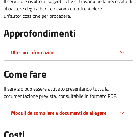
Il servizio è rivolto ai soggetti che si trovano nella necessità di
abbattere degli alberi, e devono quindi chiedere
un'autorizzazione per procedere.
Approfondimenti
Ulteriori informazioni
Come fare
Il servizio può essere attivato presentando tutta la
documentazione prevista, consultabile in formato PDF.
Moduli da compilare e documenti da allegare
Costi