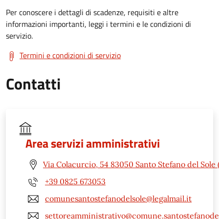
Per conoscere i dettagli di scadenze, requisiti e altre
informazioni importanti, leggi i termini e le condizioni di
servizio.
Termini e condizioni di servizio
Contatti
Area servizi amministrativi
Via Colacurcio, 54 83050 Santo Stefano del Sole 
+39 0825 673053
comunesantostefanodelsole@legalmail.it
settoreamministrativo@comune.santostefanodels