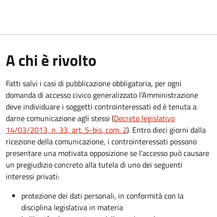
A chi è rivolto
Fatti salvi i casi di pubblicazione obbligatoria, per ogni
domanda di accesso civico generalizzato l'Amministrazione
deve individuare i soggetti controinteressati ed è tenuta a
darne comunicazione agli stessi (
Decreto legislativo
14/03/2013, n. 33, art. 5-bis, com. 2
). Entro dieci giorni dalla
ricezione della comunicazione, i controinteressati possono
presentare una motivata opposizione se l'accesso può causare
un pregiudizio concreto alla tutela di uno dei seguenti
interessi privati:
protezione dei dati personali, in conformità con la
disciplina legislativa in materia