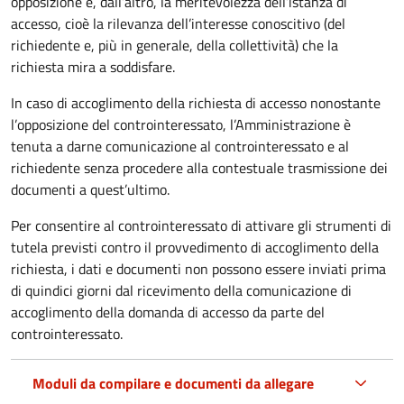
opposizione e, dall’altro, la meritevolezza dell’istanza di
accesso, cioè la rilevanza dell’interesse conoscitivo (del
richiedente e, più in generale, della collettività) che la
richiesta mira a soddisfare.
In caso di accoglimento della richiesta di accesso nonostante
l’opposizione del controinteressato, l’Amministrazione è
tenuta a darne comunicazione al controinteressato e al
richiedente senza procedere alla contestuale trasmissione dei
documenti a quest’ultimo.
Per consentire al controinteressato di attivare gli strumenti di
tutela previsti contro il provvedimento di accoglimento della
richiesta, i dati e documenti non possono essere inviati prima
di quindici giorni dal ricevimento della comunicazione di
accoglimento della domanda di accesso da parte del
controinteressato.
Moduli da compilare e documenti da allegare