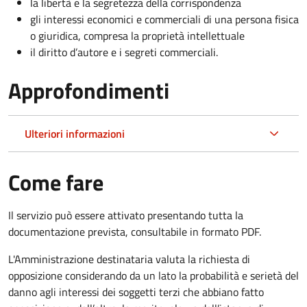
la libertà e la segretezza della corrispondenza
gli interessi economici e commerciali di una persona fisica
o giuridica, compresa la proprietà intellettuale
il diritto d’autore e i segreti commerciali.
Approfondimenti
Ulteriori informazioni
Come fare
Il servizio può essere attivato presentando tutta la
documentazione prevista, consultabile in formato PDF.
L'Amministrazione destinataria valuta la richiesta di
opposizione considerando da un lato la probabilità e serietà del
danno agli interessi dei soggetti terzi che abbiano fatto