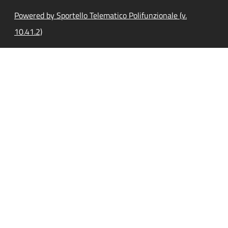
Powered by Sportello Telematico Polifunzionale (v.
10.41.2)