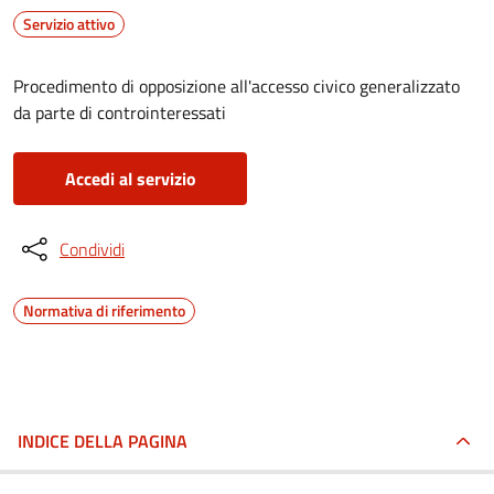
Servizio attivo
Procedimento di opposizione all'accesso civico generalizzato
da parte di controinteressati
Accedi al servizio
Condividi
Normativa di riferimento
INDICE DELLA PAGINA