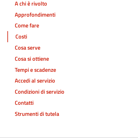
A chi è rivolto
Approfondimenti
Come fare
Costi
Cosa serve
Cosa si ottiene
Tempi e scadenze
Accedi al servizio
Condizioni di servizio
Contatti
Strumenti di tutela