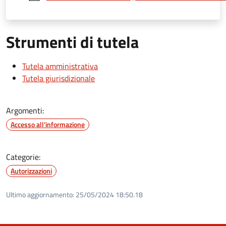
Strumenti di tutela
Tutela amministrativa
Tutela giurisdizionale
Argomenti:
Accesso all'informazione
Categorie:
Autorizzazioni
Ultimo aggiornamento:
25/05/2024 18:50.18