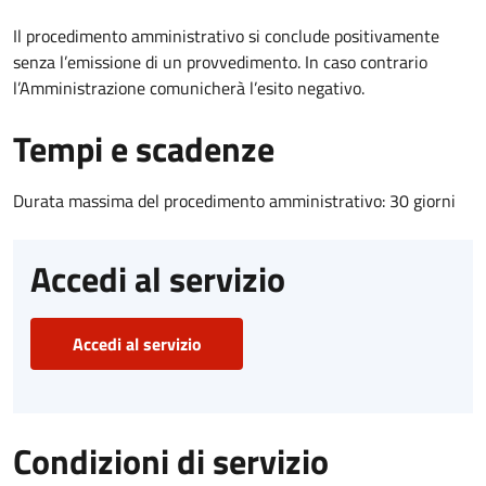
Il procedimento amministrativo si conclude positivamente
senza l’emissione di un provvedimento. In caso contrario
l’Amministrazione comunicherà l’esito negativo.
Tempi e scadenze
Durata massima del procedimento amministrativo: 30 giorni
Accedi al servizio
Accedi al servizio
Condizioni di servizio