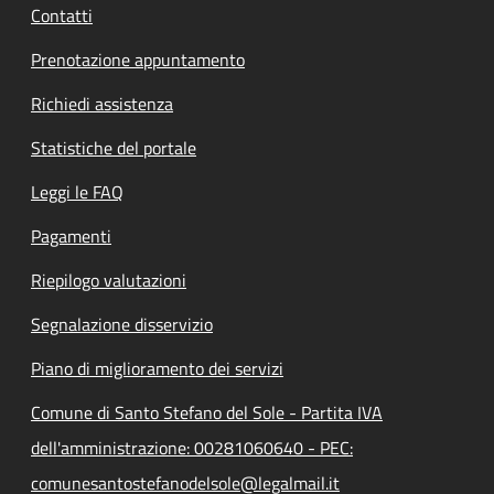
Contatti
Prenotazione appuntamento
Richiedi assistenza
Statistiche del portale
Leggi le FAQ
Pagamenti
Riepilogo valutazioni
Segnalazione disservizio
Piano di miglioramento dei servizi
Comune di Santo Stefano del Sole - Partita IVA
dell'amministrazione: 00281060640 - PEC:
comunesantostefanodelsole@legalmail.it