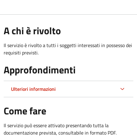
A chi è rivolto
Il servizio è rivolto a tutti i soggetti interessati in possesso dei
requisiti previsti.
Approfondimenti
Ulteriori informazioni
Come fare
Il servizio può essere attivato presentando tutta la
documentazione prevista, consultabile in formato PDF.