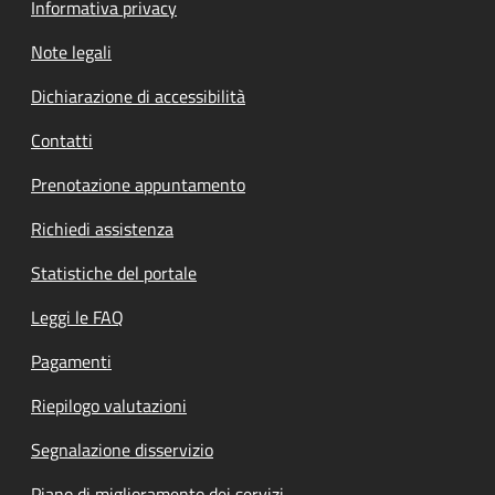
Informativa privacy
Note legali
Dichiarazione di accessibilità
Contatti
Prenotazione appuntamento
Richiedi assistenza
Statistiche del portale
Leggi le FAQ
Pagamenti
Riepilogo valutazioni
Segnalazione disservizio
Piano di miglioramento dei servizi