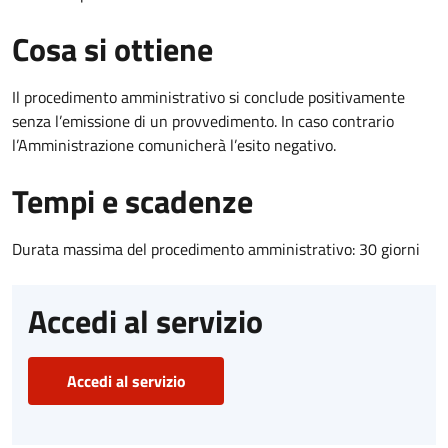
Cosa si ottiene
Il procedimento amministrativo si conclude positivamente
senza l’emissione di un provvedimento. In caso contrario
l’Amministrazione comunicherà l’esito negativo.
Tempi e scadenze
Durata massima del procedimento amministrativo: 30 giorni
Accedi al servizio
Accedi al servizio