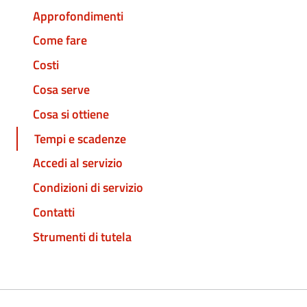
Approfondimenti
Come fare
Costi
Cosa serve
Cosa si ottiene
Tempi e scadenze
Accedi al servizio
Condizioni di servizio
Contatti
Strumenti di tutela