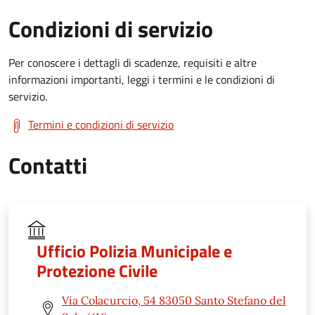
Condizioni di servizio
Per conoscere i dettagli di scadenze, requisiti e altre
informazioni importanti, leggi i termini e le condizioni di
servizio.
Termini e condizioni di servizio
Contatti
Ufficio Polizia Municipale e
Protezione Civile
Via Colacurcio, 54 83050 Santo Stefano del