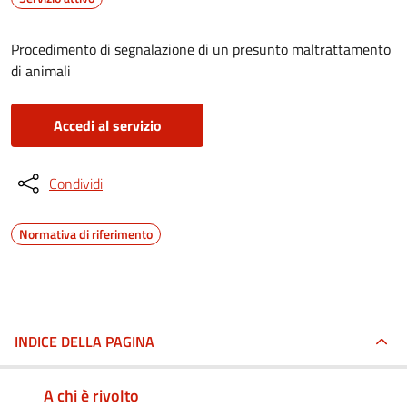
Procedimento di segnalazione di un presunto maltrattamento
di animali
Accedi al servizio
Condividi
Normativa di riferimento
INDICE DELLA PAGINA
A chi è rivolto