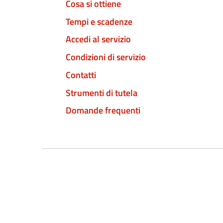
Cosa si ottiene
Tempi e scadenze
Accedi al servizio
Condizioni di servizio
Contatti
Strumenti di tutela
Domande frequenti