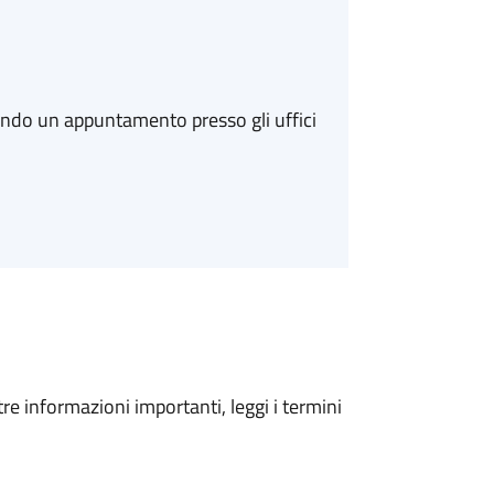
ando un appuntamento presso gli uffici
tre informazioni importanti, leggi i termini