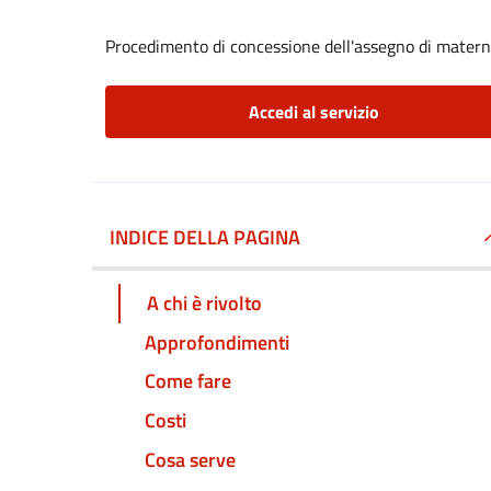
Procedimento di concessione dell'assegno di matern
Accedi al servizio
INDICE DELLA PAGINA
A chi è rivolto
Approfondimenti
Come fare
Costi
Cosa serve