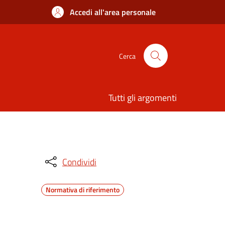
Accedi all'area personale
Cerca
Tutti gli argomenti
Condividi
Normativa di riferimento