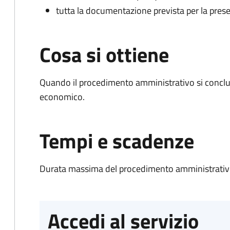
tutta la documentazione prevista per la prese
Cosa si ottiene
Quando il procedimento amministrativo si conclu
economico.
Tempi e scadenze
Durata massima del procedimento amministrativo
Accedi al servizio