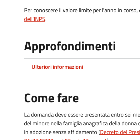
Per conoscere il valore limite per l'anno in corso,
dell'INPS
.
Approfondimenti
Ulteriori informazioni
Come fare
La domanda deve essere presentata
entro sei me
del minore nella famiglia anagrafica della donna 
in adozione senza affidamento (
Decreto del Presi