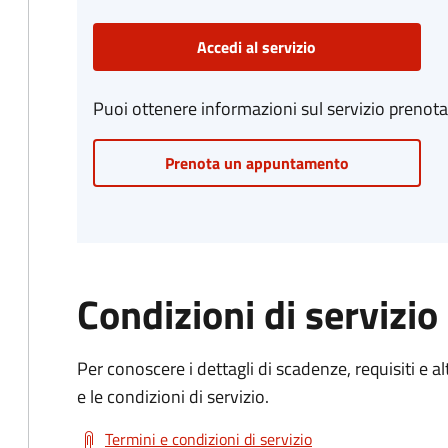
Accedi al servizio
Puoi ottenere informazioni sul servizio prenot
Prenota un appuntamento
Condizioni di servizio
Per conoscere i dettagli di scadenze, requisiti e al
e le condizioni di servizio.
Termini e condizioni di servizio