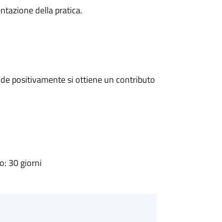
ntazione della pratica.
de positivamente si ottiene un contributo
: 30 giorni