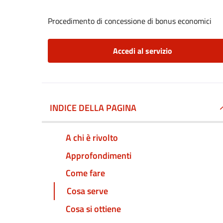
Procedimento di concessione di bonus economici
Accedi al servizio
INDICE DELLA PAGINA
A chi è rivolto
Approfondimenti
Come fare
Cosa serve
Cosa si ottiene