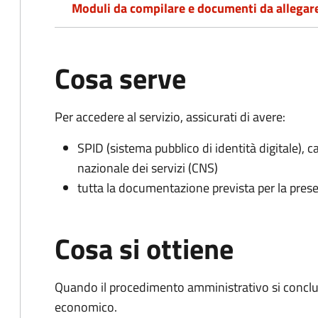
Moduli da compilare e documenti da allegar
Cosa serve
Per accedere al servizio, assicurati di avere:
SPID (sistema pubblico di identità digitale), ca
nazionale dei servizi (CNS)
tutta la documentazione prevista per la prese
Cosa si ottiene
Quando il procedimento amministrativo si conclu
economico.