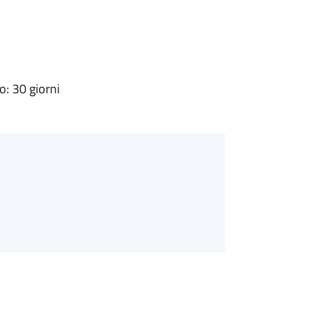
: 30 giorni