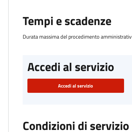
Tempi e scadenze
Durata massima del procedimento amministrativo
Accedi al servizio
Accedi al servizio
Condizioni di servizio