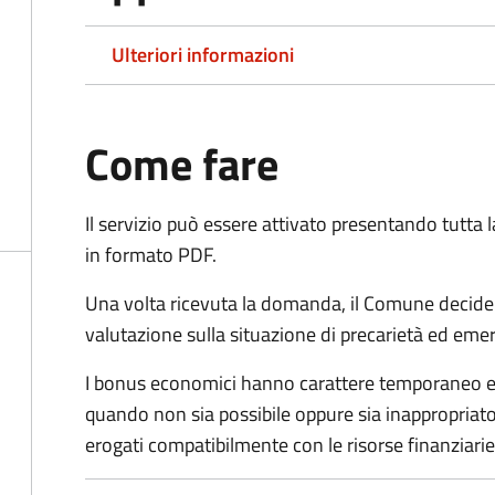
Ulteriori informazioni
Come fare
Il servizio può essere attivato presentando tutta
in formato PDF.
Una volta ricevuta la domanda, il Comune decide
valutazione sulla situazione di precarietà ed eme
I bonus economici hanno carattere temporaneo e r
quando non sia possibile oppure sia inappropriato a
erogati compatibilmente con le risorse finanziari