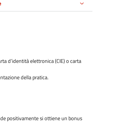
e
rta d’identità elettronica (CIE) o carta
ntazione della pratica.
de positivamente si ottiene un bonus