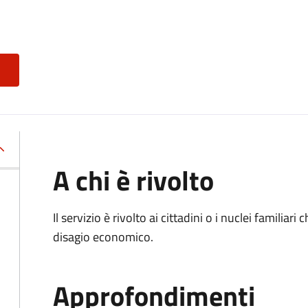
A chi è rivolto
Il servizio è rivolto ai cittadini o i nuclei familia
disagio economico.
Approfondimenti