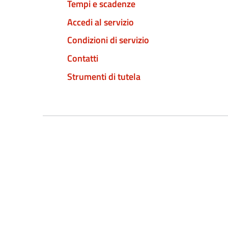
Tempi e scadenze
Accedi al servizio
Condizioni di servizio
Contatti
Strumenti di tutela