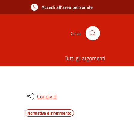
Accedi all'area personale
Cerca
Tutti gli argomenti
Condividi
Normativa di riferimento