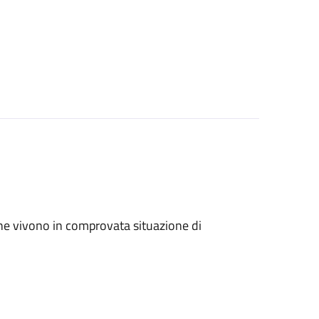
ri che vivono in comprovata situazione di