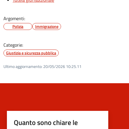
Argomenti:
Polizia
Immigrazione
Categorie:
Giustizia e sicurezza pubblica
Ultimo aggiornamento:
20/05/2026 10:25.11
Quanto sono chiare le