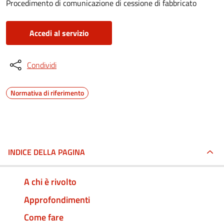
Procedimento di comunicazione di cessione di fabbricato
Accedi al servizio
Condividi
Normativa di riferimento
INDICE DELLA PAGINA
A chi è rivolto
Approfondimenti
Come fare