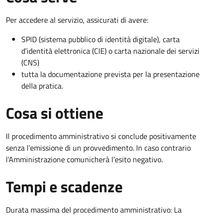
Per accedere al servizio, assicurati di avere:
SPID (sistema pubblico di identità digitale), carta
d’identità elettronica (CIE) o carta nazionale dei servizi
(CNS)
tutta la documentazione prevista per la presentazione
della pratica.
Cosa si ottiene
Il procedimento amministrativo si conclude positivamente
senza l’emissione di un provvedimento. In caso contrario
l’Amministrazione comunicherà l’esito negativo.
Tempi e scadenze
Durata massima del procedimento amministrativo: La