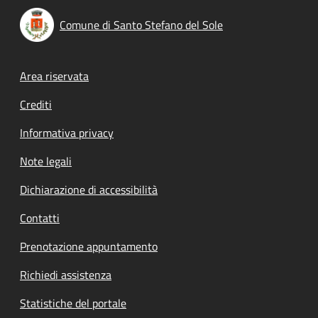
Comune di Santo Stefano del Sole
Footer menu
Area riservata
Crediti
Informativa privacy
Note legali
Dichiarazione di accessibilità
Contatti
Prenotazione appuntamento
Richiedi assistenza
Statistiche del portale