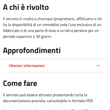
A chi è rivolto
Il servizio è rivolto a chiunque (proprietario, affittuario o chi
ha la disponibilità di un immobile) ceda l'uso esclusivo di un
fabbricato o di una parte di esso a un'altra persona per un
periodo superiore a 30 giorni.
Approfondimenti
Ulteriori informazioni
Come fare
Il servizio può essere attivato presentando tutta la
documentazione prevista, consultabile in formato PDF.