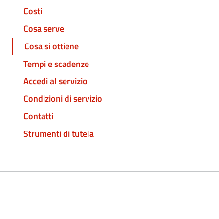
Costi
Cosa serve
Cosa si ottiene
Tempi e scadenze
Accedi al servizio
Condizioni di servizio
Contatti
Strumenti di tutela