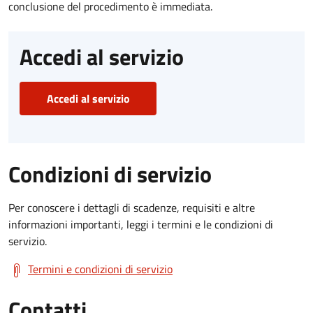
conclusione del procedimento è immediata.
Accedi al servizio
Accedi al servizio
Condizioni di servizio
Per conoscere i dettagli di scadenze, requisiti e altre
informazioni importanti, leggi i termini e le condizioni di
servizio.
Termini e condizioni di servizio
Contatti