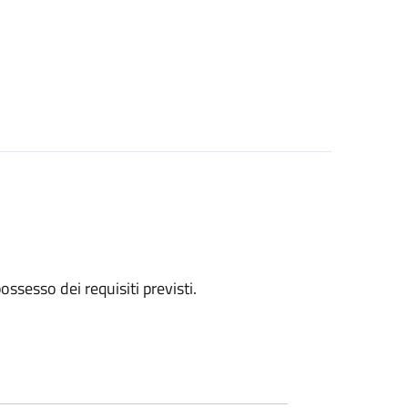
 possesso dei requisiti previsti.