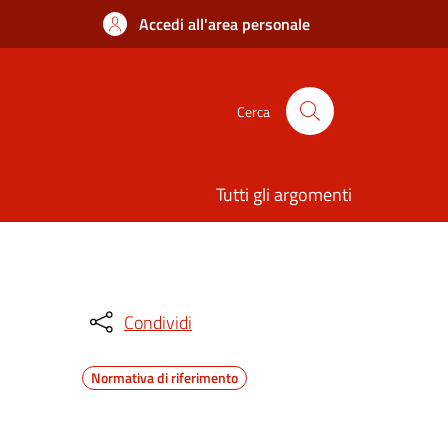
Accedi all'area personale
Cerca
Tutti gli argomenti
Condividi
Normativa di riferimento