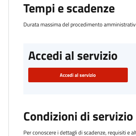
Tempi e scadenze
Durata massima del procedimento amministrativo
Accedi al servizio
Accedi al servizio
Condizioni di servizio
Per conoscere i dettagli di scadenze, requisiti e al