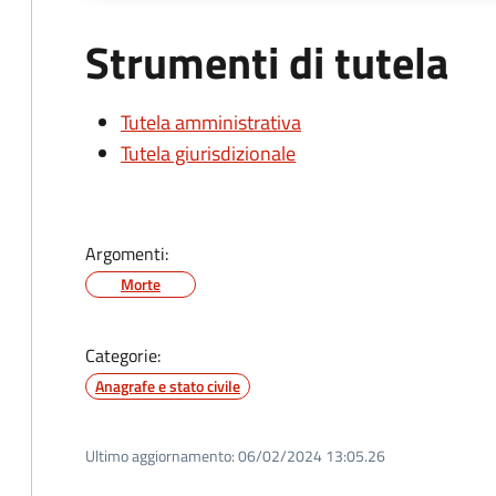
Strumenti di tutela
Tutela amministrativa
Tutela giurisdizionale
Argomenti:
Morte
Categorie:
Anagrafe e stato civile
Ultimo aggiornamento:
06/02/2024 13:05.26