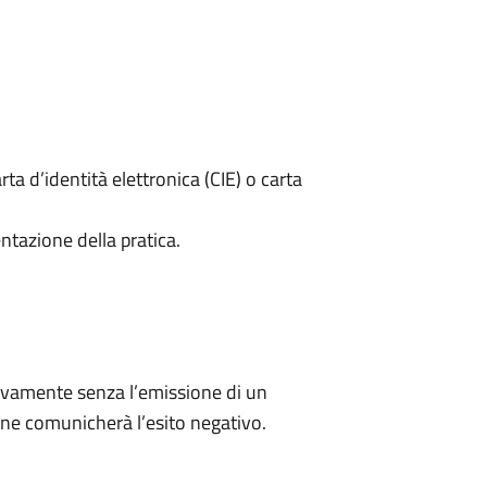
rta d’identità elettronica (CIE) o carta
ntazione della pratica.
ivamente senza l’emissione di un
ne comunicherà l’esito negativo.