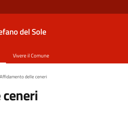
efano del Sole
Vivere il Comune
Affidamento delle ceneri
 ceneri