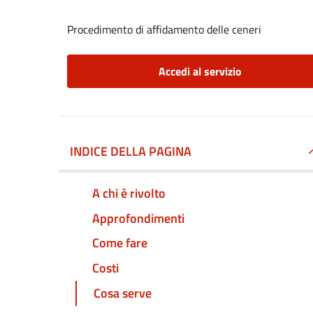
Procedimento di affidamento delle ceneri
Accedi al servizio
INDICE DELLA PAGINA
A chi è rivolto
Approfondimenti
Come fare
Costi
Cosa serve