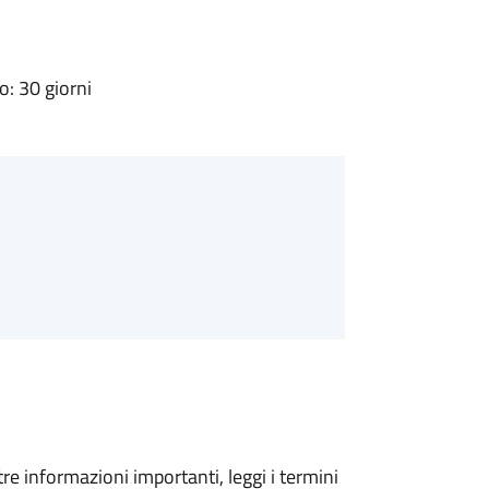
: 30 giorni
tre informazioni importanti, leggi i termini