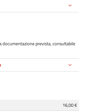
 la documentazione prevista, consultabile
e
16,00 €