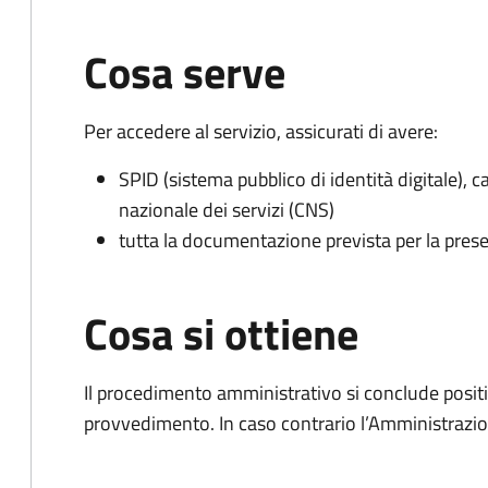
Cosa serve
Per accedere al servizio, assicurati di avere:
SPID (sistema pubblico di identità digitale), ca
nazionale dei servizi (CNS)
tutta la documentazione prevista per la prese
Cosa si ottiene
Il procedimento amministrativo si conclude posit
provvedimento. In caso contrario l’Amministrazio