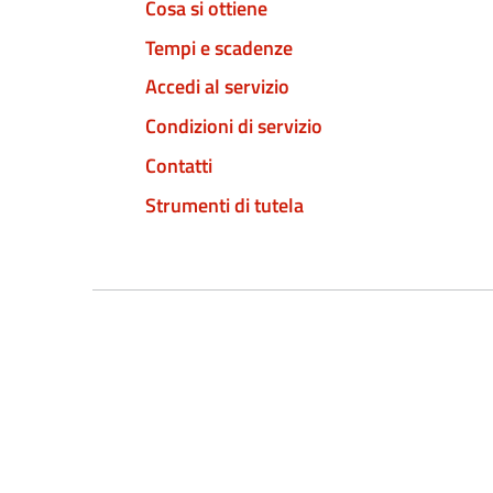
Cosa si ottiene
Tempi e scadenze
Accedi al servizio
Condizioni di servizio
Contatti
Strumenti di tutela