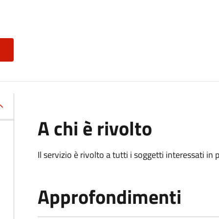
A chi è rivolto
Il servizio è rivolto a tutti i soggetti interessati in
Approfondimenti