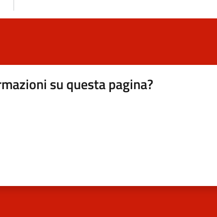
rmazioni su questa pagina?