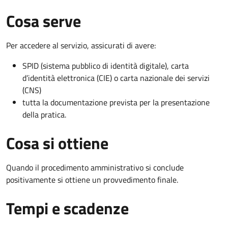
Cosa serve
Per accedere al servizio, assicurati di avere:
SPID (sistema pubblico di identità digitale), carta
d’identità elettronica (CIE) o carta nazionale dei servizi
(CNS)
tutta la documentazione prevista per la presentazione
della pratica.
Cosa si ottiene
Quando il procedimento amministrativo si conclude
positivamente si ottiene un provvedimento finale.
Tempi e scadenze