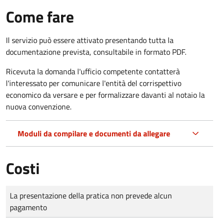
Come fare
Il servizio può essere attivato presentando tutta la
documentazione prevista, consultabile in formato PDF.
Ricevuta la domanda l'ufficio competente contatterà
l'interessato per comunicare l'entità del corrispettivo
economico da versare e per formalizzare davanti al notaio la
nuova convenzione.
Moduli da compilare e documenti da allegare
Costi
Tipo di pagamento
Importo
La presentazione della pratica non prevede alcun
pagamento