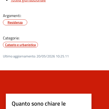
Argomenti:
Residenza
Categorie:
Catasto e urbanistica
Ultimo aggiornamento:
20/05/2026 10:25.11
Quanto sono chiare le