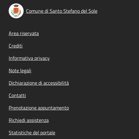
Comune di Santo Stefano del Sole
Footer menu
Area riservata
Crediti
Informativa privacy
Note legali
Dichiarazione di accessibilità
Contatti
Prenotazione appuntamento
Richiedi assistenza
Statistiche del portale