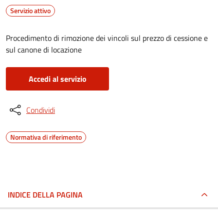
Servizio attivo
Procedimento di rimozione dei vincoli sul prezzo di cessione e
sul canone di locazione
Accedi al servizio
Condividi
Normativa di riferimento
INDICE DELLA PAGINA