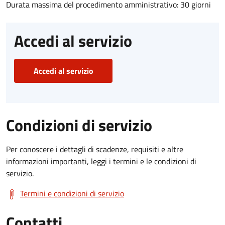
Durata massima del procedimento amministrativo: 30 giorni
Accedi al servizio
Accedi al servizio
Condizioni di servizio
Per conoscere i dettagli di scadenze, requisiti e altre
informazioni importanti, leggi i termini e le condizioni di
servizio.
Termini e condizioni di servizio
Contatti