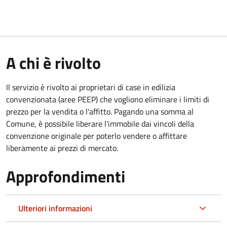
A chi è rivolto
Il servizio è rivolto ai proprietari di case in edilizia
convenzionata (aree PEEP) che vogliono eliminare i limiti di
prezzo per la vendita o l'affitto. Pagando una somma al
Comune, è possibile liberare l'immobile dai vincoli della
convenzione originale per poterlo vendere o affittare
liberamente ai prezzi di mercato.
Approfondimenti
Ulteriori informazioni