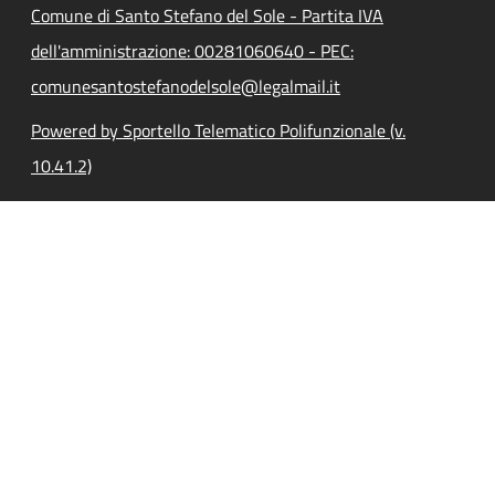
Comune di Santo Stefano del Sole - Partita IVA
dell'amministrazione: 00281060640 - PEC:
comunesantostefanodelsole@legalmail.it
Powered by Sportello Telematico Polifunzionale (v.
10.41.2)