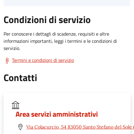
Condizioni di servizio
Per conoscere i dettagli di scadenze, requisiti e altre
informazioni importanti, leggi i termini e le condizioni di
servizio.
Termini e condizioni di servizio
Contatti
Area servizi amministrativi
Via Colacurcio, 54 83050 Santo Stefano del Sole 