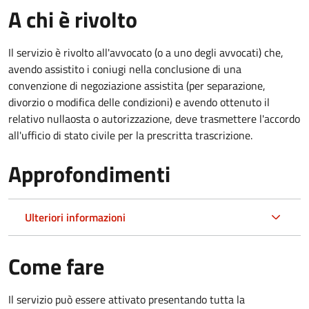
A chi è rivolto
Il servizio è rivolto all'avvocato (o a uno degli avvocati) che,
avendo assistito i coniugi nella conclusione di una
convenzione di negoziazione assistita (per separazione,
divorzio o modifica delle condizioni) e avendo ottenuto il
relativo nullaosta o autorizzazione, deve trasmettere l'accordo
all'ufficio di stato civile per la prescritta trascrizione.
Approfondimenti
Ulteriori informazioni
Come fare
Il servizio può essere attivato presentando tutta la