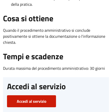
della pratica.
Cosa si ottiene
Quando il procedimento amministrativo si conclude
positivamente si ottiene la documentazione o l'informazione
chiesta.
Tempi e scadenze
Durata massima del procedimento amministrativo: 30 giorni
Accedi al servizio
Accedi al servizio