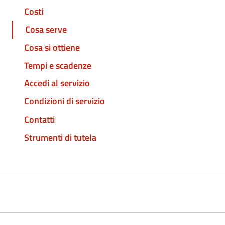
Costi
Cosa serve
Cosa si ottiene
Tempi e scadenze
Accedi al servizio
Condizioni di servizio
Contatti
Strumenti di tutela