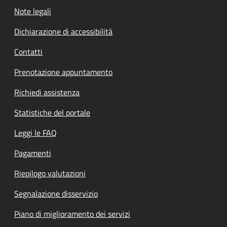
Note legali
Dichiarazione di accessibilità
Contatti
Prenotazione appuntamento
Richiedi assistenza
Statistiche del portale
Leggi le FAQ
Pagamenti
Riepilogo valutazioni
Segnalazione disservizio
Piano di miglioramento dei servizi