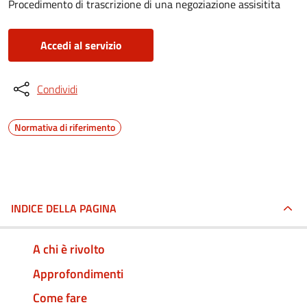
Procedimento di trascrizione di una negoziazione assisitita
Accedi al servizio
Condividi
Normativa di riferimento
INDICE DELLA PAGINA
A chi è rivolto
Approfondimenti
Come fare