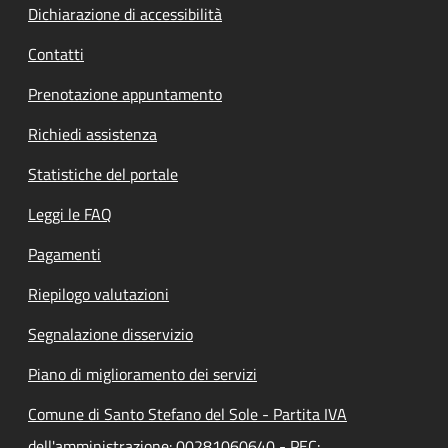
Dichiarazione di accessibilità
Contatti
Prenotazione appuntamento
Richiedi assistenza
Statistiche del portale
Leggi le FAQ
Pagamenti
Riepilogo valutazioni
Segnalazione disservizio
Piano di miglioramento dei servizi
Comune di Santo Stefano del Sole - Partita IVA
dell'amministrazione: 00281060640 - PEC: