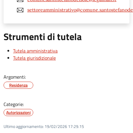
settoreamministrativo@comune.santostefanodels
Strumenti di tutela
Tutela amministrativa
Tutela giurisdizionale
Argomenti:
Residenza
Categorie:
Autorizzazioni
Ultimo aggiornamento:
19/02/2026 17:29.15