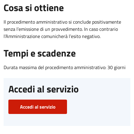
Cosa si ottiene
Il procedimento amministrativo si conclude positivamente
senza l’emissione di un provvedimento. In caso contrario
l’Amministrazione comunicherà l’esito negativo.
Tempi e scadenze
Durata massima del procedimento amministrativo: 30 giorni
Accedi al servizio
Accedi al servizio