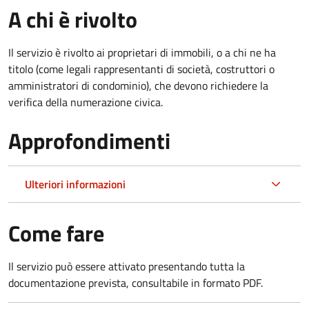
A chi è rivolto
Il servizio è rivolto ai proprietari di immobili, o a chi ne ha
titolo (come legali rappresentanti di società, costruttori o
amministratori di condominio), che devono richiedere la
verifica della numerazione civica.
Approfondimenti
Ulteriori informazioni
Come fare
Il servizio può essere attivato presentando tutta la
documentazione prevista, consultabile in formato PDF.