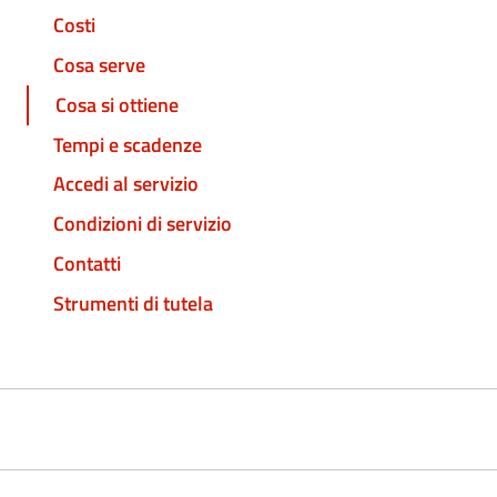
Costi
Cosa serve
Cosa si ottiene
Tempi e scadenze
Accedi al servizio
Condizioni di servizio
Contatti
Strumenti di tutela