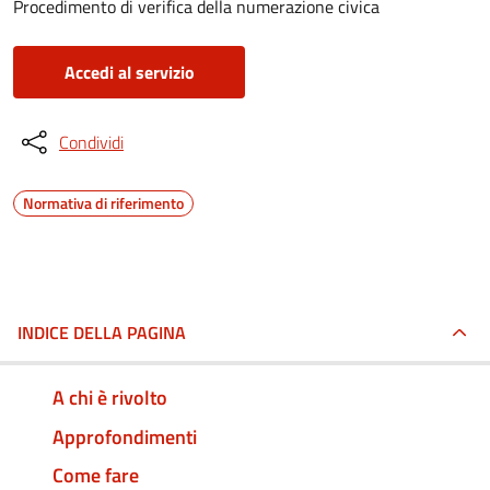
Procedimento di verifica della numerazione civica
Accedi al servizio
Condividi
Normativa di riferimento
INDICE DELLA PAGINA
A chi è rivolto
Approfondimenti
Come fare