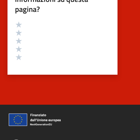
pagina?
Valutazione
Valuta 5 stelle su 5
Valuta 4 stelle su 5
Valuta 3 stelle su 5
Valuta 2 stelle su 5
Valuta 1 stelle su 5