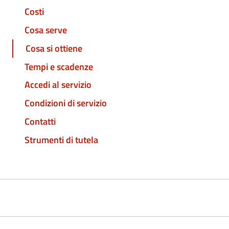
Costi
Cosa serve
Cosa si ottiene
Tempi e scadenze
Accedi al servizio
Condizioni di servizio
Contatti
Strumenti di tutela