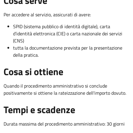
Cosa serve
Per accedere al servizio, assicurati di avere:
SPID (sistema pubblico di identità digitale), carta
d’identità elettronica (CIE) o carta nazionale dei servizi
(CNS)
tutta la documentazione prevista per la presentazione
della pratica.
Cosa si ottiene
Quando il procedimento amministrativo si conclude
positivamente si ottiene la rateizzazione dell'importo dovuto.
Tempi e scadenze
Durata massima del procedimento amministrativo: 30 giorni