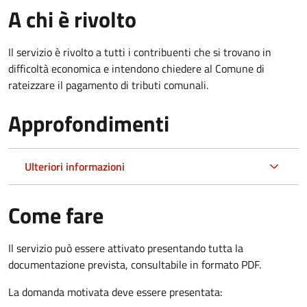
A chi è rivolto
Il servizio è rivolto a tutti i contribuenti che si trovano in
difficoltà economica e intendono chiedere al Comune di
rateizzare il pagamento di tributi comunali.
Approfondimenti
Ulteriori informazioni
Come fare
Il servizio può essere attivato presentando tutta la
documentazione prevista, consultabile in formato PDF.
La domanda motivata deve essere presentata: