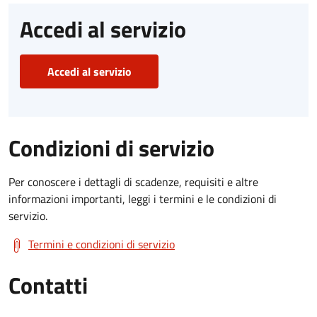
Accedi al servizio
Accedi al servizio
Condizioni di servizio
Per conoscere i dettagli di scadenze, requisiti e altre
informazioni importanti, leggi i termini e le condizioni di
servizio.
Termini e condizioni di servizio
Contatti