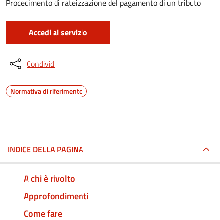
Procedimento di rateizzazione del pagamento di un tributo
Accedi al servizio
Condividi
Normativa di riferimento
INDICE DELLA PAGINA
A chi è rivolto
Approfondimenti
Come fare