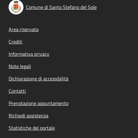
Comune di Santo Stefano del Sole
Footer menu
Area riservata
Crediti
Informativa privacy
Note legali
Dichiarazione di accessibilità
Contatti
Prenotazione appuntamento
Richiedi assistenza
Statistiche del portale