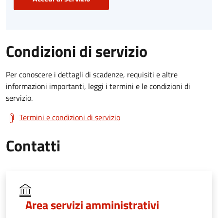
Condizioni di servizio
Per conoscere i dettagli di scadenze, requisiti e altre
informazioni importanti, leggi i termini e le condizioni di
servizio.
Termini e condizioni di servizio
Contatti
Area servizi amministrativi