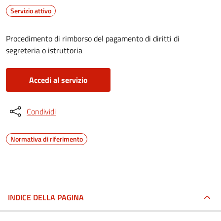
Servizio attivo
Procedimento di rimborso del pagamento di diritti di
segreteria o istruttoria
Accedi al servizio
Condividi
Normativa di riferimento
INDICE DELLA PAGINA