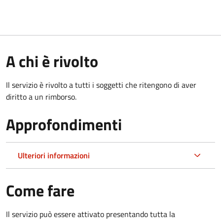
A chi è rivolto
Il servizio è rivolto a tutti i soggetti che ritengono di aver
diritto a un rimborso.
Approfondimenti
Ulteriori informazioni
Come fare
Il servizio può essere attivato presentando tutta la