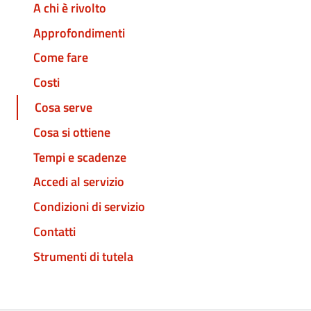
A chi è rivolto
Approfondimenti
Come fare
Costi
Cosa serve
Cosa si ottiene
Tempi e scadenze
Accedi al servizio
Condizioni di servizio
Contatti
Strumenti di tutela