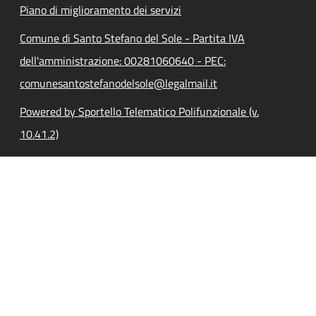
Piano di miglioramento dei servizi
Comune di Santo Stefano del Sole - Partita IVA
dell'amministrazione: 00281060640 - PEC:
comunesantostefanodelsole@legalmail.it
Powered by Sportello Telematico Polifunzionale (v.
10.41.2)