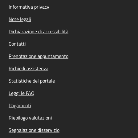
Informativa privacy
Note legali
Dichiarazione di accessibilità
Contatti
Prenotazione appuntamento
Richiedi assistenza
Statistiche del portale
Leggi le FAQ
Pagamenti
Riepilogo valutazioni
Segnalazione disservizio