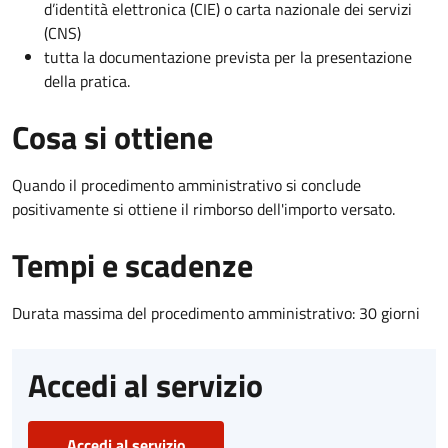
d’identità elettronica (CIE) o carta nazionale dei servizi
(CNS)
tutta la documentazione prevista per la presentazione
della pratica.
Cosa si ottiene
Quando il procedimento amministrativo si conclude
positivamente si ottiene il rimborso dell'importo versato.
Tempi e scadenze
Durata massima del procedimento amministrativo: 30 giorni
Accedi al servizio
Accedi al servizio