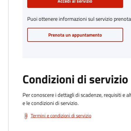
Accedi al servizio
Puoi ottenere informazioni sul servizio prenot
Prenota un appuntamento
Condizioni di servizio
Per conoscere i dettagli di scadenze, requisiti e al
e le condizioni di servizio.
Termini e condizioni di servizio