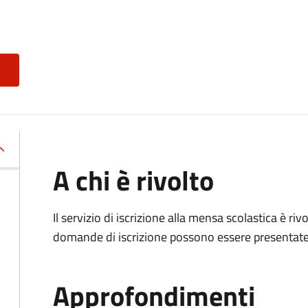
A chi è rivolto
Il servizio di iscrizione alla mensa scolastica è ri
domande di iscrizione possono essere presentate d
Approfondimenti