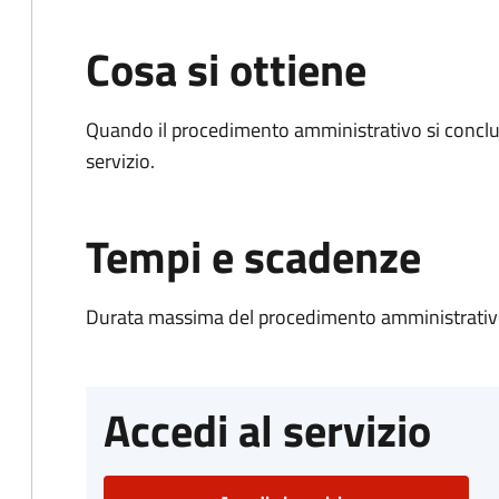
Cosa si ottiene
Quando il procedimento amministrativo si conclud
servizio.
Tempi e scadenze
Durata massima del procedimento amministrativo
Accedi al servizio