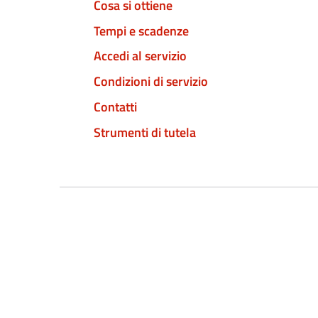
Cosa si ottiene
Tempi e scadenze
Accedi al servizio
Condizioni di servizio
Contatti
Strumenti di tutela