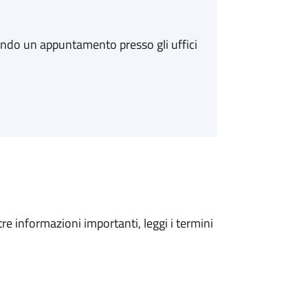
ando un appuntamento presso gli uffici
tre informazioni importanti, leggi i termini