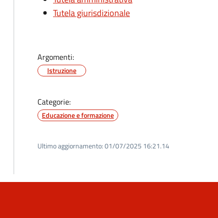
Tutela giurisdizionale
Argomenti:
Istruzione
Categorie:
Educazione e formazione
Ultimo aggiornamento:
01/07/2025 16:21.14