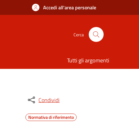
Accedi all'area personale
Cerca
Tutti gli argomenti
Condividi
Normativa di riferimento