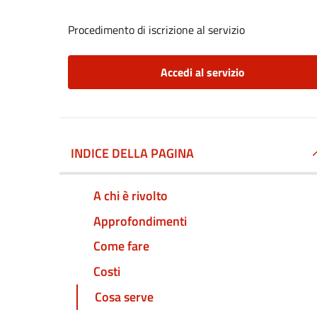
Procedimento di iscrizione al servizio
Accedi al servizio
INDICE DELLA PAGINA
A chi è rivolto
Approfondimenti
Come fare
Costi
Cosa serve