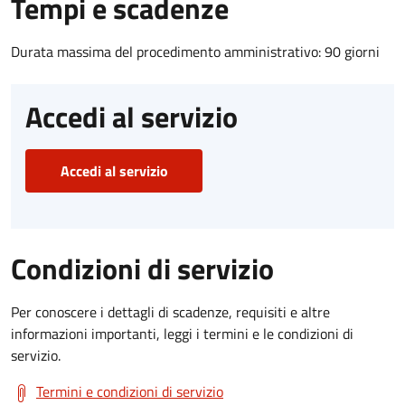
Tempi e scadenze
Durata massima del procedimento amministrativo: 90 giorni
Accedi al servizio
Accedi al servizio
Condizioni di servizio
Per conoscere i dettagli di scadenze, requisiti e altre
informazioni importanti, leggi i termini e le condizioni di
servizio.
Termini e condizioni di servizio