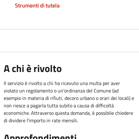
Strumenti di tutela
A chi è rivolto
Il servizio è rivolto a chi ha ricevuto una multa per aver
violato un regolamento o un'ordinanza del Comune (ad
esempio in materia di rifiuti, decoro urbano o orari dei locali) e
non riesce a pagarla tutta subito a causa di difficoltà
economiche. Attraverso questa domanda, è possibile chiedere
di dividere l'importo in rate mensili.
Approfondimenti