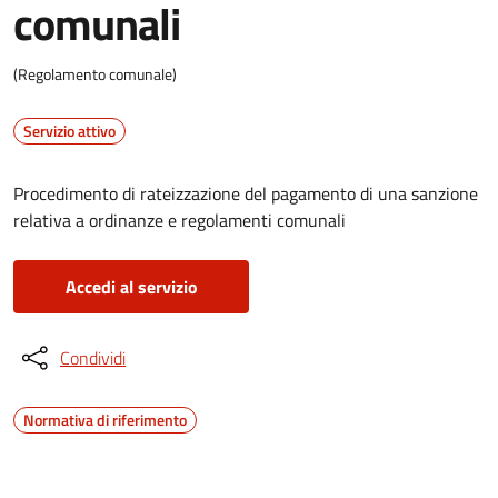
comunali
(Regolamento comunale)
Servizio attivo
Procedimento di rateizzazione del pagamento di una sanzione
relativa a ordinanze e regolamenti comunali
Accedi al servizio
Condividi
Normativa di riferimento