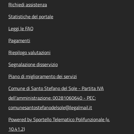
Richiedi assistenza
Statistiche del portale
Leggi le FAQ
Pagamenti
Riepilogo valutazioni
Segnalazione disservizio
Piano di miglioramento dei servizi
Comune di Santo Stefano del Sole - Partita IVA
dell'amministrazione: 00281060640 - PEC:
comunesantostefanodelsole@legalmail.it
Powered by Sportello Telematico Polifunzionale (v.
10.41.2)