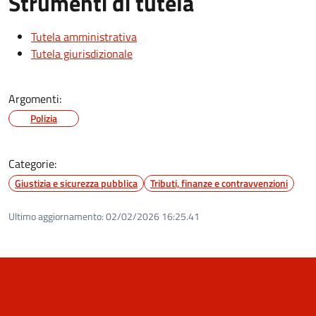
Strumenti di tutela
Tutela amministrativa
Tutela giurisdizionale
Argomenti:
Polizia
Categorie:
Giustizia e sicurezza pubblica
Tributi, finanze e contravvenzioni
Ultimo aggiornamento:
02/02/2026 16:25.41