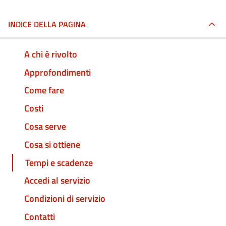
INDICE DELLA PAGINA
A chi è rivolto
Approfondimenti
Come fare
Costi
Cosa serve
Cosa si ottiene
Tempi e scadenze
Accedi al servizio
Condizioni di servizio
Contatti