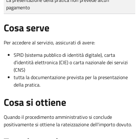
pagamento
Cosa serve
Per accedere al servizio, assicurati di avere:
SPID (sistema pubblico di identità digitale), carta
d’identità elettronica (CIE) o carta nazionale dei servizi
(CNS)
tutta la documentazione prevista per la presentazione
della pratica.
Cosa si ottiene
Quando il procedimento amministrativo si conclude
positivamente si ottiene la rateizzazione dell'importo dovuto.