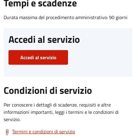
Tempi e scadenze
Durata massima del procedimento amministrativo: 90 giorni
Accedi al servizio
Accedi al servizio
Condizioni di servizio
Per conoscere i dettagli di scadenze, requisiti e altre
informazioni importanti, leggi i termini e le condizioni di
servizio.
Termini e condizioni di servizio