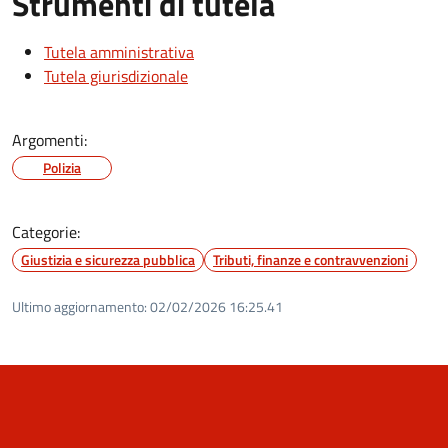
Strumenti di tutela
Tutela amministrativa
Tutela giurisdizionale
Argomenti:
Polizia
Categorie:
Giustizia e sicurezza pubblica
Tributi, finanze e contravvenzioni
Ultimo aggiornamento:
02/02/2026 16:25.41