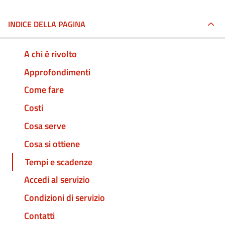
INDICE DELLA PAGINA
A chi è rivolto
Approfondimenti
Come fare
Costi
Cosa serve
Cosa si ottiene
Tempi e scadenze
Accedi al servizio
Condizioni di servizio
Contatti