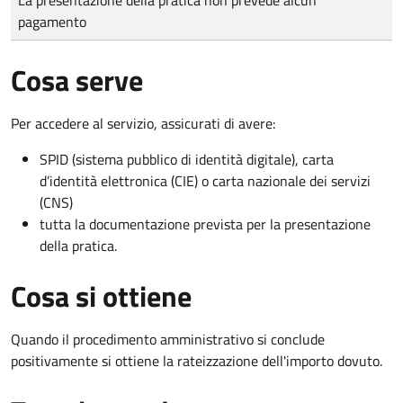
pagamento
Cosa serve
Per accedere al servizio, assicurati di avere:
SPID (sistema pubblico di identità digitale), carta
d’identità elettronica (CIE) o carta nazionale dei servizi
(CNS)
tutta la documentazione prevista per la presentazione
della pratica.
Cosa si ottiene
Quando il procedimento amministrativo si conclude
positivamente si ottiene la rateizzazione dell'importo dovuto.