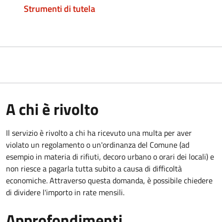
Strumenti di tutela
A chi è rivolto
Il servizio è rivolto a chi ha ricevuto una multa per aver
violato un regolamento o un'ordinanza del Comune (ad
esempio in materia di rifiuti, decoro urbano o orari dei locali) e
non riesce a pagarla tutta subito a causa di difficoltà
economiche. Attraverso questa domanda, è possibile chiedere
di dividere l'importo in rate mensili.
Approfondimenti