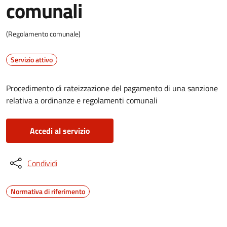
comunali
(Regolamento comunale)
Servizio attivo
Procedimento di rateizzazione del pagamento di una sanzione
relativa a ordinanze e regolamenti comunali
Accedi al servizio
Condividi
Normativa di riferimento