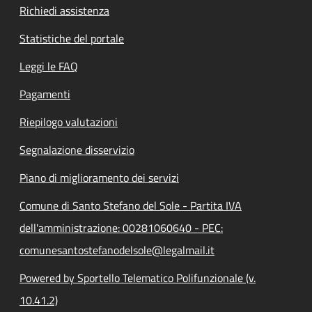
Richiedi assistenza
Statistiche del portale
Leggi le FAQ
Pagamenti
Riepilogo valutazioni
Segnalazione disservizio
Piano di miglioramento dei servizi
Comune di Santo Stefano del Sole - Partita IVA
dell'amministrazione: 00281060640 - PEC:
comunesantostefanodelsole@legalmail.it
Powered by Sportello Telematico Polifunzionale (v.
10.41.2)