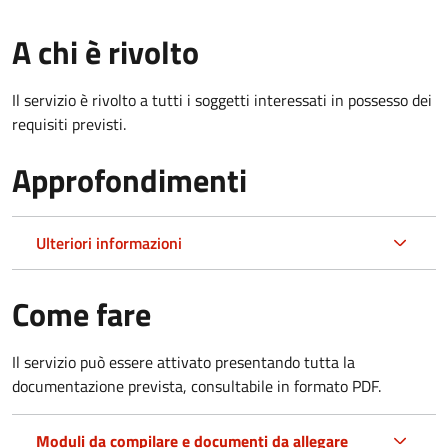
A chi è rivolto
Il servizio è rivolto a tutti i soggetti interessati in possesso dei
requisiti previsti.
Approfondimenti
Ulteriori informazioni
Come fare
Il servizio può essere attivato presentando tutta la
documentazione prevista, consultabile in formato PDF.
Moduli da compilare e documenti da allegare