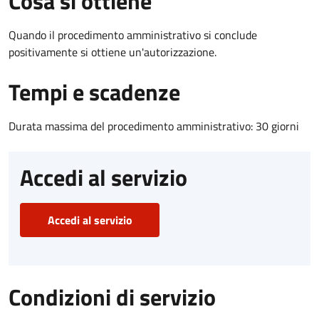
Cosa si ottiene
Quando il procedimento amministrativo si conclude
positivamente si ottiene un'autorizzazione.
Tempi e scadenze
Durata massima del procedimento amministrativo: 30 giorni
Accedi al servizio
Accedi al servizio
Condizioni di servizio