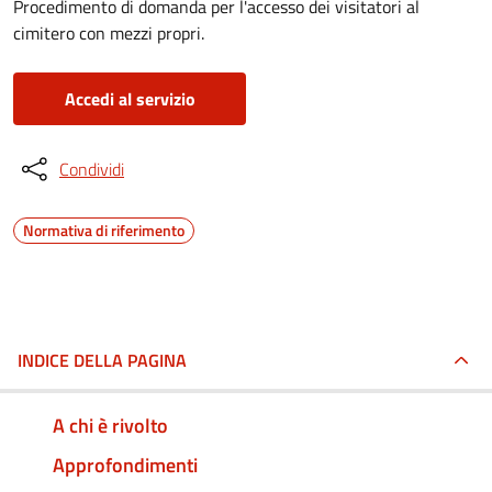
Procedimento di domanda per l'accesso dei visitatori al
cimitero con mezzi propri.
Accedi al servizio
Condividi
Normativa di riferimento
INDICE DELLA PAGINA
A chi è rivolto
Approfondimenti