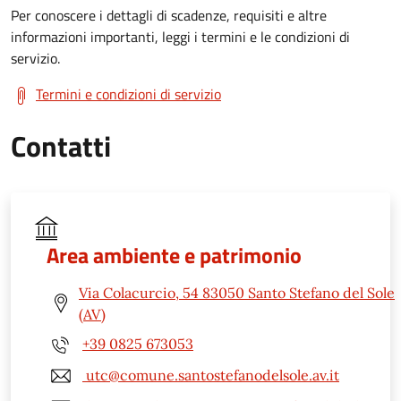
Per conoscere i dettagli di scadenze, requisiti e altre
informazioni importanti, leggi i termini e le condizioni di
servizio.
Termini e condizioni di servizio
Contatti
Area ambiente e patrimonio
Via Colacurcio, 54 83050 Santo Stefano del Sole
(AV)
+39 0825 673053
utc@comune.santostefanodelsole.av.it