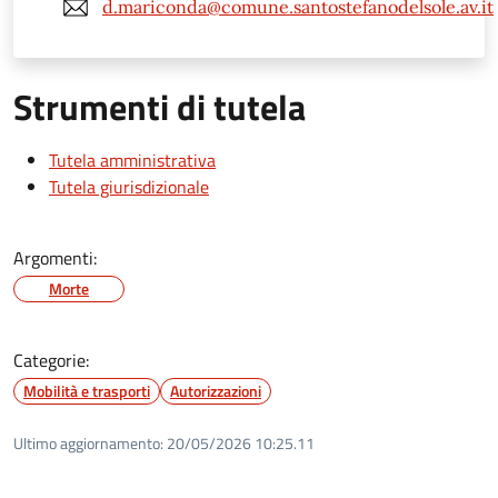
d.mariconda@comune.santostefanodelsole.av.it
Strumenti di tutela
Tutela amministrativa
Tutela giurisdizionale
Argomenti:
Morte
Categorie:
Mobilità e trasporti
Autorizzazioni
Ultimo aggiornamento:
20/05/2026 10:25.11