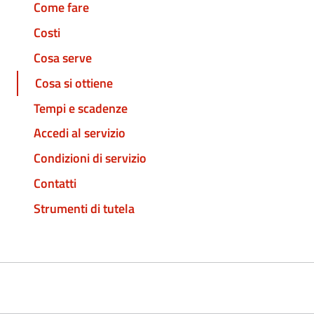
Come fare
Costi
Cosa serve
Cosa si ottiene
Tempi e scadenze
Accedi al servizio
Condizioni di servizio
Contatti
Strumenti di tutela