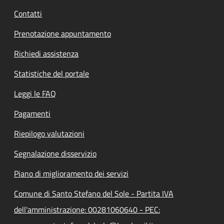
Contatti
Prenotazione appuntamento
Richiedi assistenza
Statistiche del portale
Leggi le FAQ
Pagamenti
Riepilogo valutazioni
Segnalazione disservizio
Piano di miglioramento dei servizi
Comune di Santo Stefano del Sole - Partita IVA
dell'amministrazione: 00281060640 - PEC: