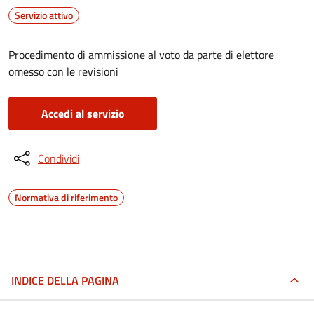
Servizio attivo
Procedimento di ammissione al voto da parte di elettore
omesso con le revisioni
Accedi al servizio
Condividi
Normativa di riferimento
INDICE DELLA PAGINA