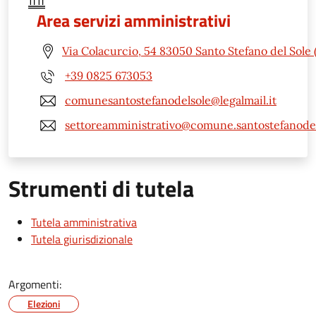
Area servizi amministrativi
Via Colacurcio, 54 83050 Santo Stefano del Sole 
+39 0825 673053
comunesantostefanodelsole@legalmail.it
settoreamministrativo@comune.santostefanodels
Strumenti di tutela
Tutela amministrativa
Tutela giurisdizionale
Argomenti:
Elezioni