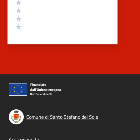
Valuta 4 stelle su 5
Valuta 3 stelle su 5
Valuta 2 stelle su 5
Valuta 1 stelle su 5
Comune di Santo Stefano del Sole
Area riservata