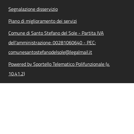
Segnalazione disservizio
Piano di miglioramento dei servizi
Comune di Santo Stefano del Sole - Partita IVA
dell'amministrazione: 00281060640 - PEC:
comunesantostefanodelsole@legalmail.it
Powered by Sportello Telematico Polifunzionale (v.
10.41.2)