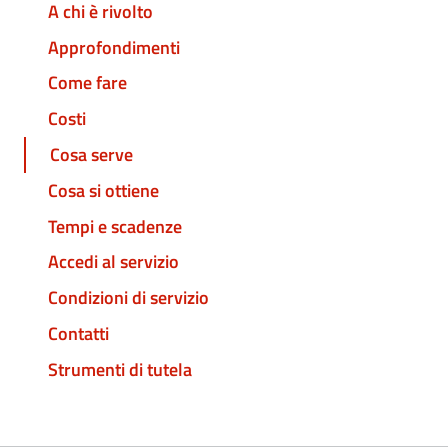
A chi è rivolto
Approfondimenti
Come fare
Costi
Cosa serve
Cosa si ottiene
Tempi e scadenze
Accedi al servizio
Condizioni di servizio
Contatti
Strumenti di tutela