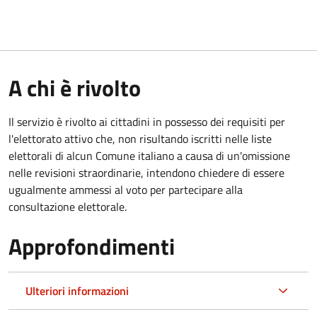
A chi è rivolto
Il servizio è rivolto ai cittadini in possesso dei requisiti per
l'elettorato attivo che, non risultando iscritti nelle liste
elettorali di alcun Comune italiano a causa di un'omissione
nelle revisioni straordinarie, intendono chiedere di essere
ugualmente ammessi al voto per partecipare alla
consultazione elettorale.
Approfondimenti
Ulteriori informazioni