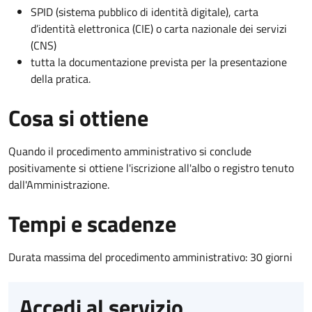
SPID (sistema pubblico di identità digitale), carta
d’identità elettronica (CIE) o carta nazionale dei servizi
(CNS)
tutta la documentazione prevista per la presentazione
della pratica.
Cosa si ottiene
Quando il procedimento amministrativo si conclude
positivamente si ottiene l'iscrizione all'albo o registro tenuto
dall'Amministrazione.
Tempi e scadenze
Durata massima del procedimento amministrativo: 30 giorni
Accedi al servizio