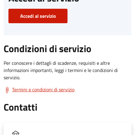
Accedi al servizio
Condizioni di servizio
Per conoscere i dettagli di scadenze, requisiti e altre
informazioni importanti, leggi i termini e le condizioni di
servizio.
Termini e condizioni di servizio
Contatti