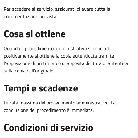
Per accedere al servizio, assicurati di avere tutta la
documentazione prevista.
Cosa si ottiene
Quando il procedimento amministrativo si conclude
positivamente si ottiene la copia autenticata tramite
l'apposizione di un timbro o di apposita dicitura di autentica
sulla copia dell'originale.
Tempi e scadenze
Durata massima del procedimento amministrativo: La
conclusione del procedimento è immediata.
Condizioni di servizio