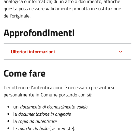
analogica o informatica) di un atto o documento, affinché
questa possa essere validamente prodotta in sostituzione
dell'originale.
Approfondimenti
Ulteriori informazioni
Come fare
Per ottenere l'autenticazione è necessario presentarsi
personalmente in Comune portando con sé:
un
documento di riconoscimento valido
la
documentazione in originale
la
copia da autenticare
le
marche da bollo
(se previste).