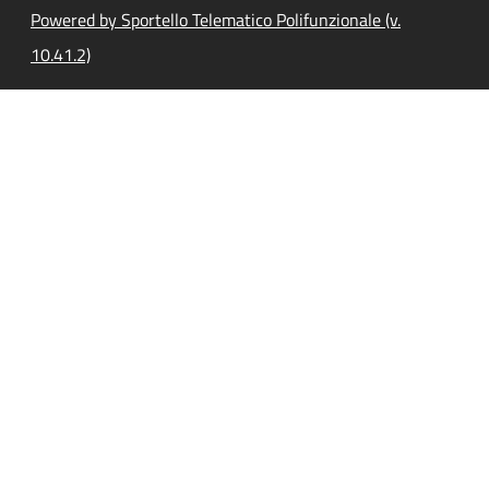
Powered by Sportello Telematico Polifunzionale (v.
10.41.2)