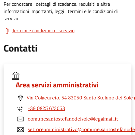
Per conoscere i dettagli di scadenze, requisiti e altre
informazioni importanti, leggi i termini e le condizioni di
servizio.
Termini e condizioni di servizio
Contatti
Area servizi amministrativi
Via Colacurcio, 54 83050 Santo Stefano del Sole 
+39 0825 673053
comunesantostefanodelsole@legalmail.it
settoreamministrativo@comune.santostefanodels