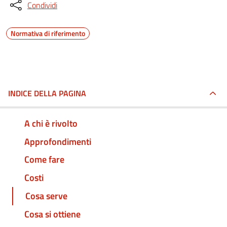
Condividi
Normativa di riferimento
INDICE DELLA PAGINA
A chi è rivolto
Approfondimenti
Come fare
Costi
Cosa serve
Cosa si ottiene