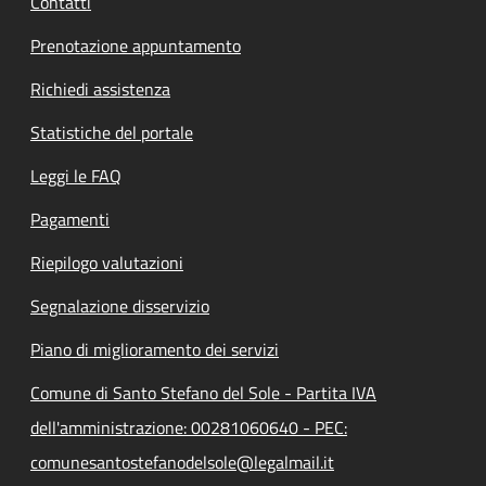
Contatti
Prenotazione appuntamento
Richiedi assistenza
Statistiche del portale
Leggi le FAQ
Pagamenti
Riepilogo valutazioni
Segnalazione disservizio
Piano di miglioramento dei servizi
Comune di Santo Stefano del Sole - Partita IVA
dell'amministrazione: 00281060640 - PEC:
comunesantostefanodelsole@legalmail.it