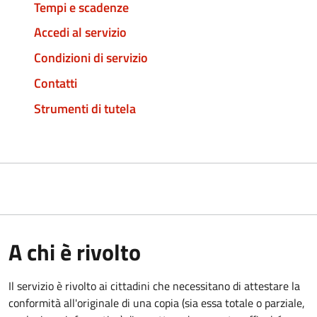
Tempi e scadenze
Accedi al servizio
Condizioni di servizio
Contatti
Strumenti di tutela
A chi è rivolto
Il servizio è rivolto ai cittadini che necessitano di attestare la
conformità all'originale di una copia (sia essa totale o parziale,