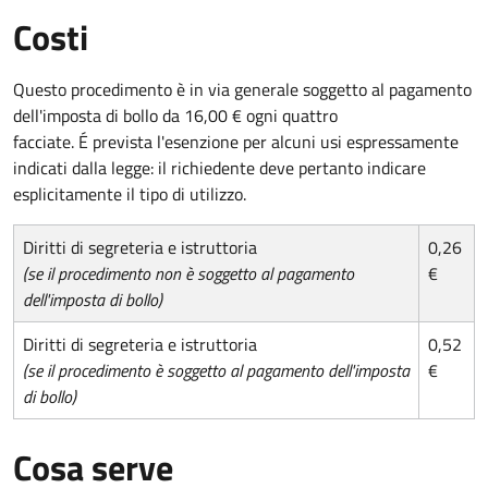
Costi
Questo procedimento è in via generale soggetto al pagamento
dell'imposta di bollo da 16,00 € ogni quattro
facciate. É prevista l'esenzione per alcuni usi espressamente
indicati dalla legge: il richiedente deve pertanto indicare
esplicitamente il tipo di utilizzo.
Diritti di segreteria e istruttoria
0,26
(se il procedimento non è soggetto al pagamento
€
dell'imposta di bollo)
Diritti di segreteria e istruttoria
0,52
(se il procedimento è soggetto al pagamento dell'imposta
€
di bollo)
Cosa serve