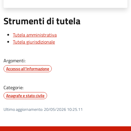
Strumenti di tutela
Tutela amministrativa
Tutela giurisdizionale
Argomenti:
Accesso all'informazione
Categorie:
Anagrafe e stato civile
Ultimo aggiornamento:
20/05/2026 10:25.11