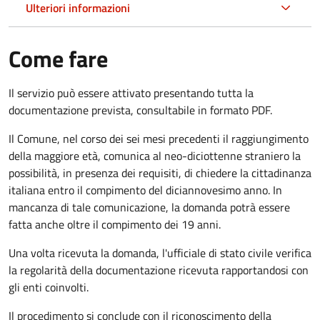
Ulteriori informazioni
Come fare
Il servizio può essere attivato presentando tutta la
documentazione prevista, consultabile in formato PDF.
Il Comune, nel corso dei sei mesi precedenti il raggiungimento
della maggiore età, comunica al neo-diciottenne straniero la
possibilità, in presenza dei requisiti, di chiedere la cittadinanza
italiana entro il compimento del diciannovesimo anno. In
mancanza di tale comunicazione, la domanda potrà essere
fatta anche oltre il compimento dei 19 anni.
Una volta ricevuta la domanda, l'ufficiale di stato civile verifica
la regolarità della documentazione ricevuta rapportandosi con
gli enti coinvolti.
Il procedimento si conclude con il riconoscimento della