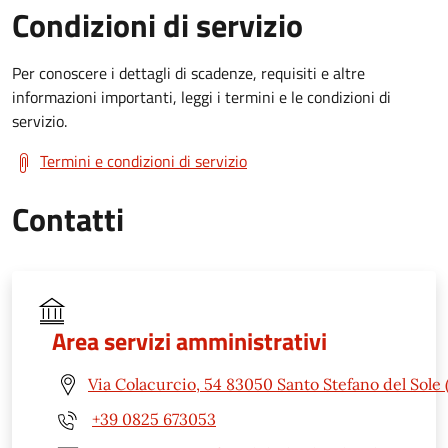
Condizioni di servizio
Per conoscere i dettagli di scadenze, requisiti e altre
informazioni importanti, leggi i termini e le condizioni di
servizio.
Termini e condizioni di servizio
Contatti
Area servizi amministrativi
Via Colacurcio, 54 83050 Santo Stefano del Sole 
+39 0825 673053