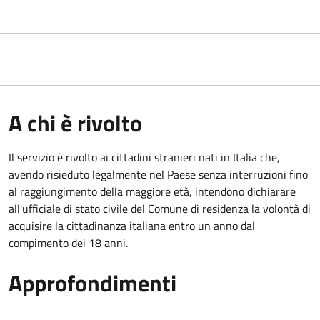
A chi è rivolto
Il servizio è rivolto ai cittadini stranieri nati in Italia che,
avendo risieduto legalmente nel Paese senza interruzioni fino
al raggiungimento della maggiore età, intendono dichiarare
all'ufficiale di stato civile del Comune di residenza la volontà di
acquisire la cittadinanza italiana entro un anno dal
compimento dei 18 anni.
Approfondimenti