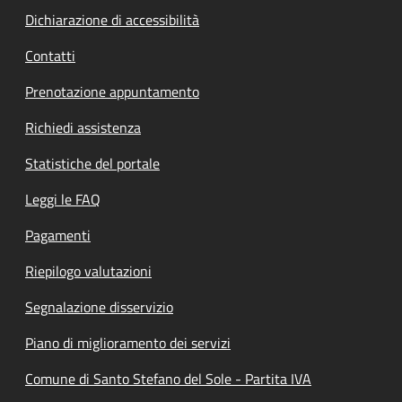
Dichiarazione di accessibilità
Contatti
Prenotazione appuntamento
Richiedi assistenza
Statistiche del portale
Leggi le FAQ
Pagamenti
Riepilogo valutazioni
Segnalazione disservizio
Piano di miglioramento dei servizi
Comune di Santo Stefano del Sole - Partita IVA