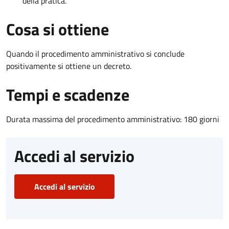
della pratica.
Cosa si ottiene
Quando il procedimento amministrativo si conclude
positivamente si ottiene un decreto.
Tempi e scadenze
Durata massima del procedimento amministrativo: 180 giorni
Accedi al servizio
Accedi al servizio