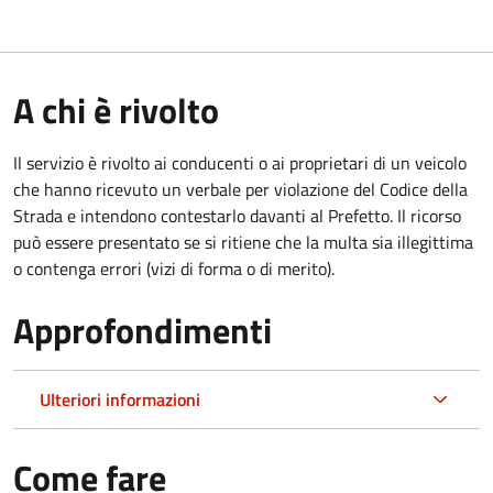
A chi è rivolto
Il servizio è rivolto ai conducenti o ai proprietari di un veicolo
che hanno ricevuto un verbale per violazione del Codice della
Strada e intendono contestarlo davanti al Prefetto. Il ricorso
può essere presentato se si ritiene che la multa sia illegittima
o contenga errori (vizi di forma o di merito).
Approfondimenti
Ulteriori informazioni
Come fare