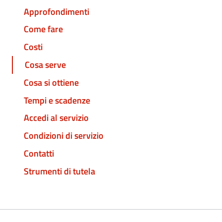
Approfondimenti
Come fare
Costi
Cosa serve
Cosa si ottiene
Tempi e scadenze
Accedi al servizio
Condizioni di servizio
Contatti
Strumenti di tutela