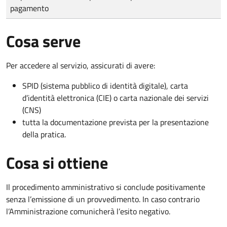
pagamento
Cosa serve
Per accedere al servizio, assicurati di avere:
SPID (sistema pubblico di identità digitale), carta
d’identità elettronica (CIE) o carta nazionale dei servizi
(CNS)
tutta la documentazione prevista per la presentazione
della pratica.
Cosa si ottiene
Il procedimento amministrativo si conclude positivamente
senza l’emissione di un provvedimento. In caso contrario
l’Amministrazione comunicherà l’esito negativo.