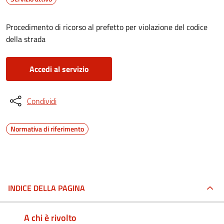
Procedimento di ricorso al prefetto per violazione del codice
della strada
Accedi al servizio
Condividi
Normativa di riferimento
INDICE DELLA PAGINA
A chi è rivolto