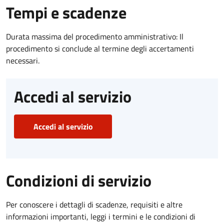
Tempi e scadenze
Durata massima del procedimento amministrativo: Il
procedimento si conclude al termine degli accertamenti
necessari.
Accedi al servizio
Accedi al servizio
Condizioni di servizio
Per conoscere i dettagli di scadenze, requisiti e altre
informazioni importanti, leggi i termini e le condizioni di