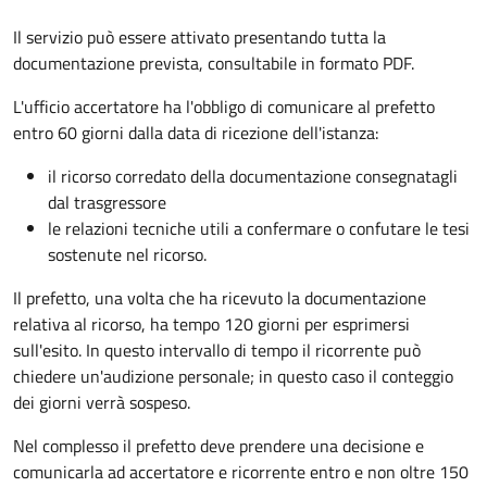
Il servizio può essere attivato presentando tutta la
documentazione prevista, consultabile in formato PDF.
L'ufficio accertatore ha l'obbligo di comunicare al prefetto
entro 60 giorni dalla data di ricezione dell'istanza:
il ricorso corredato della documentazione consegnatagli
dal trasgressore
le relazioni tecniche utili a confermare o confutare le tesi
sostenute nel ricorso.
Il prefetto, una volta che ha ricevuto la documentazione
relativa al ricorso, ha tempo 120 giorni per esprimersi
sull'esito. In questo intervallo di tempo il ricorrente può
chiedere un'audizione personale; in questo caso il conteggio
dei giorni verrà sospeso.
Nel complesso il prefetto deve prendere una decisione e
comunicarla ad accertatore e ricorrente entro e non oltre 150