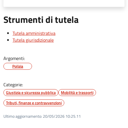
Strumenti di tutela
Tutela amministrativa
Tutela giurisdizionale
Argomenti:
Polizia
Categorie:
Giustizia e sicurezza pubblica
Mobilità e trasporti
Tributi, finanze e contravvenzioni
Ultimo aggiornamento:
20/05/2026 10:25.11