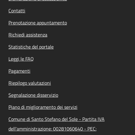
Contatti
Prenotazione appuntamento
Richiedi assistenza
Statistiche del portale
Leggi le FAQ
Pagamenti
Riepilogo valutazioni
Segnalazione disservizio
Piano di miglioramento dei servizi
Comune di Santo Stefano del Sole - Partita IVA
dell'amministrazione: 00281060640 - PEC: