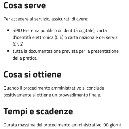
Cosa serve
Per accedere al servizio, assicurati di avere:
SPID (sistema pubblico di identità digitale), carta
d’identità elettronica (CIE) o carta nazionale dei servizi
(CNS)
tutta la documentazione prevista per la presentazione
della pratica.
Cosa si ottiene
Quando il procedimento amministrativo si conclude
positivamente si ottiene un provvedimento finale.
Tempi e scadenze
Durata massima del procedimento amministrativo: 90 giorni