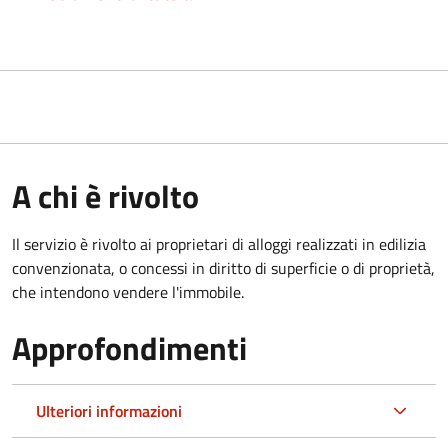
A chi è rivolto
Il servizio è rivolto ai proprietari di alloggi realizzati in edilizia
convenzionata, o concessi in diritto di superficie o di proprietà,
che intendono vendere l'immobile.
Approfondimenti
Ulteriori informazioni