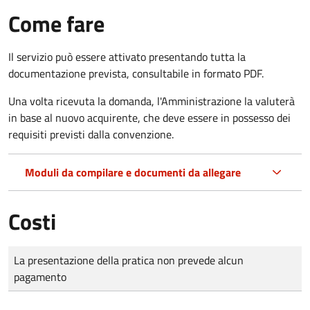
Come fare
Il servizio può essere attivato presentando tutta la
documentazione prevista, consultabile in formato PDF.
Una volta ricevuta la domanda, l'Amministrazione la valuterà
in base al nuovo acquirente, che deve essere in possesso dei
requisiti previsti dalla convenzione.
Moduli da compilare e documenti da allegare
Costi
Tipo di pagamento
Importo
La presentazione della pratica non prevede alcun
pagamento