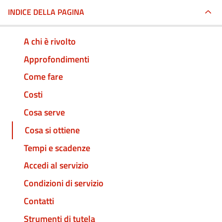
INDICE DELLA PAGINA
A chi è rivolto
Approfondimenti
Come fare
Costi
Cosa serve
Cosa si ottiene
Tempi e scadenze
Accedi al servizio
Condizioni di servizio
Contatti
Strumenti di tutela