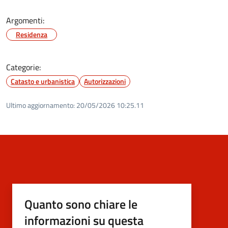
Argomenti:
Residenza
Categorie:
Catasto e urbanistica
Autorizzazioni
Ultimo aggiornamento:
20/05/2026 10:25.11
Quanto sono chiare le
informazioni su questa