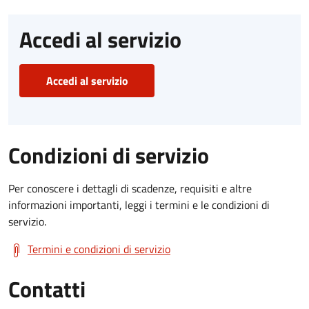
Accedi al servizio
Accedi al servizio
Condizioni di servizio
Per conoscere i dettagli di scadenze, requisiti e altre
informazioni importanti, leggi i termini e le condizioni di
servizio.
Termini e condizioni di servizio
Contatti