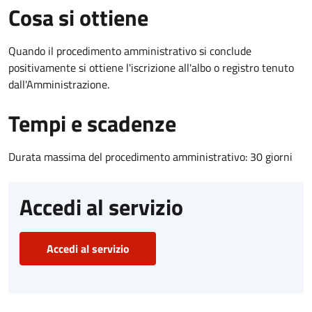
Cosa si ottiene
Quando il procedimento amministrativo si conclude
positivamente si ottiene l'iscrizione all'albo o registro tenuto
dall'Amministrazione.
Tempi e scadenze
Durata massima del procedimento amministrativo: 30 giorni
Accedi al servizio
Accedi al servizio