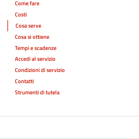
Come fare
Costi
Cosa serve
Cosa si ottiene
Tempi e scadenze
Accedi al servizio
Condizioni di servizio
Contatti
Strumenti di tutela