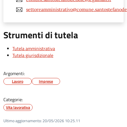
settoreamministrativo@comune.santostefanodels
Strumenti di tutela
Tutela amministrativa
Tutela giurisdizionale
Argomenti:
Lavoro
Imprese
Categorie:
Vita lavorativa
Ultimo aggiornamento:
20/05/2026 10:25.11