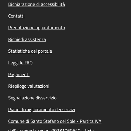
Dichiarazione di accessibilità
Contatti
Prenotazione appuntamento
Richiedi assistenza
Statistiche del portale
Leggi le FAQ
Pagamenti
Riepilogo valutazioni
Segnalazione disservizio
Piano di miglioramento dei servizi
Comune di Santo Stefano del Sole - Partita IVA
dell'amministrazione: 00281060640 - PEC: