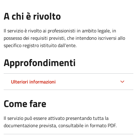
A chi è rivolto
Il servizio è rivolto ai professionisti in ambito legale, in
possesso dei requisiti previsti, che intendono iscriversi allo
specifico registro istituito dall'ente.
Approfondimenti
Ulteriori informazioni
Come fare
Il servizio può essere attivato presentando tutta la
documentazione prevista, consultabile in formato PDF.