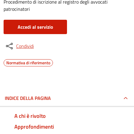
Procedimento di iscrizione al registro degli avvocati
patrocinatori
Accedi al servizio
Condividi
Normativa di riferimento
INDICE DELLA PAGINA
A chi è rivolto
Approfondimenti