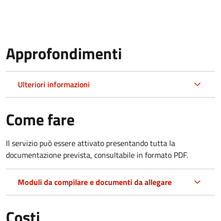
Approfondimenti
Ulteriori informazioni
Come fare
Il servizio può essere attivato presentando tutta la
documentazione prevista, consultabile in formato PDF.
Moduli da compilare e documenti da allegare
Costi