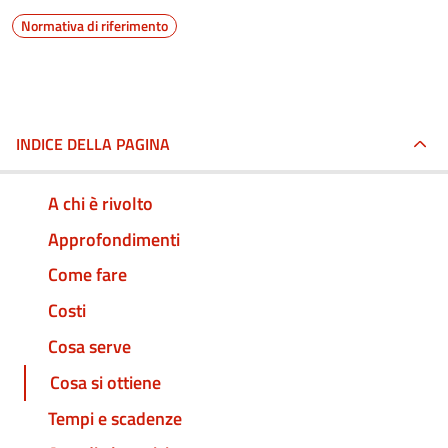
Normativa di riferimento
INDICE DELLA PAGINA
A chi è rivolto
Approfondimenti
Come fare
Costi
Cosa serve
Cosa si ottiene
Tempi e scadenze