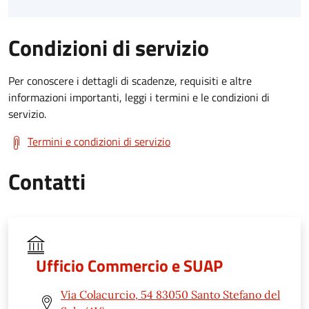
Condizioni di servizio
Per conoscere i dettagli di scadenze, requisiti e altre
informazioni importanti, leggi i termini e le condizioni di
servizio.
Termini e condizioni di servizio
Contatti
Ufficio Commercio e SUAP
Via Colacurcio, 54 83050 Santo Stefano del