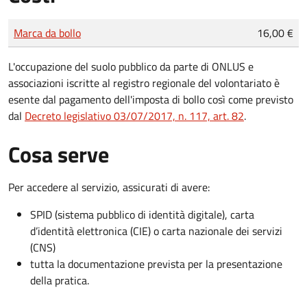
Tipo di pagamento
Importo
Marca da bollo
16,00 €
L'occupazione del suolo pubblico da parte di ONLUS e
associazioni iscritte al registro regionale del volontariato è
esente dal pagamento dell'imposta di bollo così come previsto
dal
Decreto legislativo 03/07/2017, n. 117, art. 82
.
Cosa serve
Per accedere al servizio, assicurati di avere:
SPID (sistema pubblico di identità digitale), carta
d’identità elettronica (CIE) o carta nazionale dei servizi
(CNS)
tutta la documentazione prevista per la presentazione
della pratica.