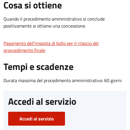
Cosa si ottiene
Quando il procedimento amministrativo si conclude
positivamente si ottiene una concessione.
Pagamento dell'imposta di bollo per il rilascio del
provvedimento finale
Tempi e scadenze
Durata massima del procedimento amministrativo: 60 giorni
Accedi al servizio
Accedi al servizio