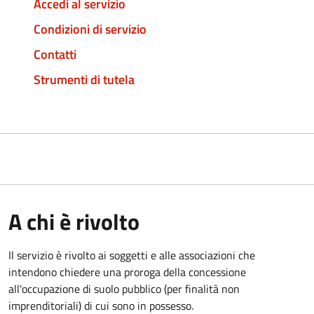
Accedi al servizio
Condizioni di servizio
Contatti
Strumenti di tutela
A chi è rivolto
Il servizio è rivolto ai soggetti e alle associazioni che
intendono chiedere una proroga della concessione
all'occupazione di suolo pubblico (per finalità non
imprenditoriali) di cui sono in possesso.