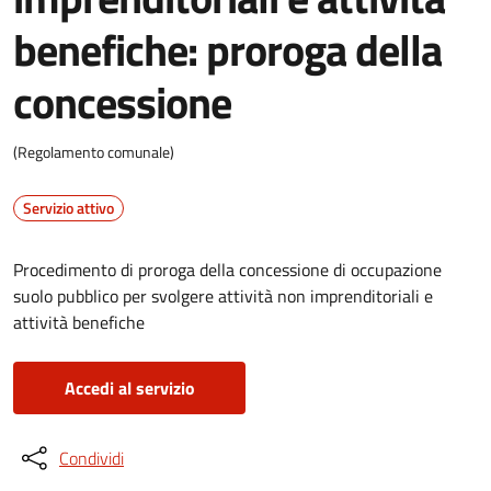
benefiche: proroga della
concessione
(Regolamento comunale)
Servizio attivo
Procedimento di proroga della concessione di occupazione
suolo pubblico per svolgere attività non imprenditoriali e
attività benefiche
Accedi al servizio
Condividi