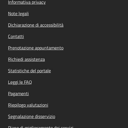
Informativa privacy
Note legali
Dichiarazione di accessibilità
Contatti
Prenotazione appuntamento
Richiedi assistenza
Statistiche del portale
Leggi le FAQ
Pagamenti
Riepilogo valutazioni
Segnalazione disservizio
Piano di miglioramento dei servizi