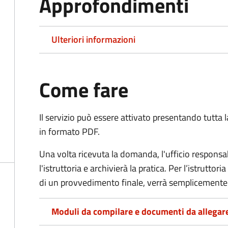
Approfondimenti
Ulteriori informazioni
Come fare
Il servizio può essere attivato presentando tutta
in formato PDF.
Una volta ricevuta la domanda, l'ufficio respon
l'istruttoria e archivierà la pratica. Per l’istrutto
di un provvedimento finale, verrà semplicemente
Moduli da compilare e documenti da allegar