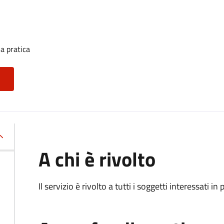
a pratica
A chi è rivolto
Il servizio è rivolto a tutti i soggetti interessati in