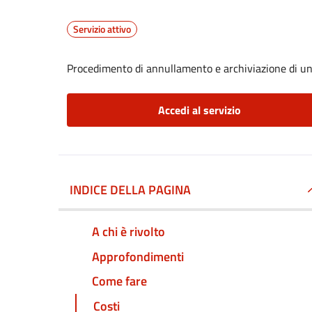
Servizio attivo
Procedimento di annullamento e archiviazione di un
Accedi al servizio
INDICE DELLA PAGINA
A chi è rivolto
Approfondimenti
Come fare
Costi