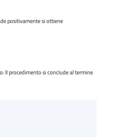
de positivamente si ottiene
 Il procedimento si conclude al termine