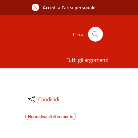
Accedi all'area personale
Cerca
Tutti gli argomenti
Condividi
Normativa di riferimento