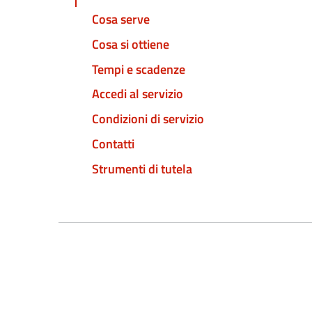
Cosa serve
Cosa si ottiene
Tempi e scadenze
Accedi al servizio
Condizioni di servizio
Contatti
Strumenti di tutela