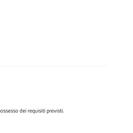
 possesso dei requisiti previsti.