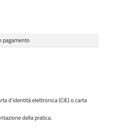
cun pagamento
rta d’identità elettronica (CIE) o carta
ntazione della pratica.