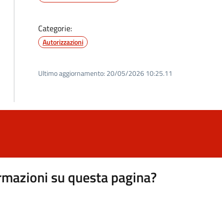
Categorie:
Autorizzazioni
Ultimo aggiornamento:
20/05/2026 10:25.11
rmazioni su questa pagina?