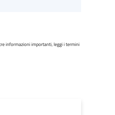
tre informazioni importanti, leggi i termini