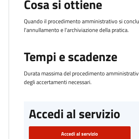
Cosa si ottiene
Quando il procedimento amministrativo si conclu
l'annullamento e l'archiviazione della pratica.
Tempi e scadenze
Durata massima del procedimento amministrativo:
degli accertamenti necessari.
Accedi al servizio
Accedi al servizio