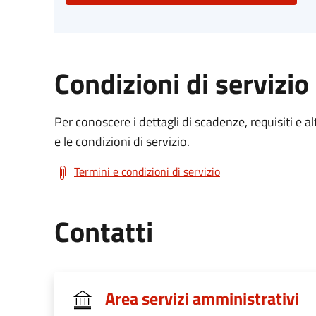
Condizioni di servizio
Per conoscere i dettagli di scadenze, requisiti e al
e le condizioni di servizio.
Termini e condizioni di servizio
Contatti
Area servizi amministrativi