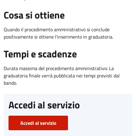
Cosa si ottiene
Quando il procedimento amministrativo si conclude
positivamente si ottiene l'inserimento in graduatoria.
Tempi e scadenze
Durata massima del procedimento amministrativo: La
graduatoria finale verrà pubblicata nei tempi previsti dal
bando.
Accedi al servizio
Accedi al servizio