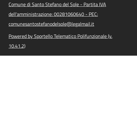
Comune di Santo Stefano del Sole - Partita IVA
dell'amministrazione: 00281060640 - PEC:
comunesantostefanodelsole@legalmail.it
Powered by Sportello Telematico Polifunzionale (v.
10.41.2)