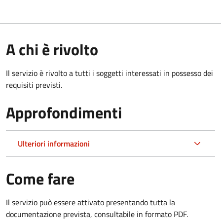
A chi è rivolto
Il servizio è rivolto a tutti i soggetti interessati in possesso dei
requisiti previsti.
Approfondimenti
Ulteriori informazioni
Come fare
Il servizio può essere attivato presentando tutta la
documentazione prevista, consultabile in formato PDF.