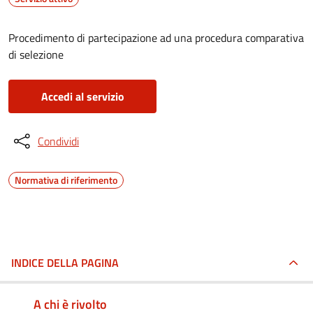
Procedimento di partecipazione ad una procedura comparativa
di selezione
Accedi al servizio
Condividi
Normativa di riferimento
INDICE DELLA PAGINA
A chi è rivolto