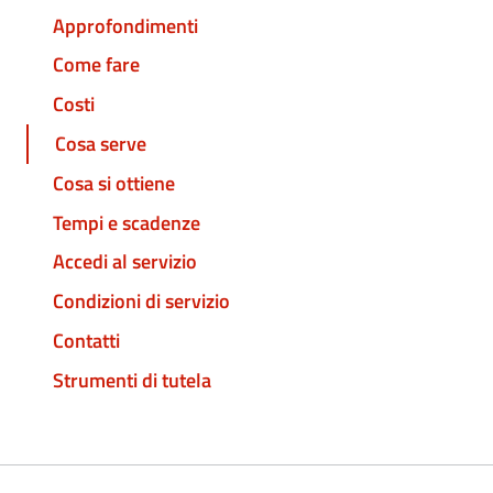
Approfondimenti
Come fare
Costi
Cosa serve
Cosa si ottiene
Tempi e scadenze
Accedi al servizio
Condizioni di servizio
Contatti
Strumenti di tutela