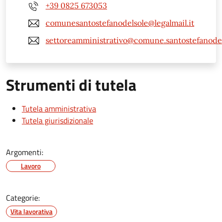
+39 0825 673053
comunesantostefanodelsole@legalmail.it
settoreamministrativo@comune.santostefanodels
Strumenti di tutela
Tutela amministrativa
Tutela giurisdizionale
Argomenti:
Lavoro
Categorie:
Vita lavorativa