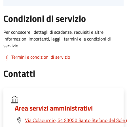
Condizioni di servizio
Per conoscere i dettagli di scadenze, requisiti e altre
informazioni importanti, leggi i termini e le condizioni di
servizio.
Termini e condizioni di servizio
Contatti
Area servizi amministrativi
Via Colacurcio, 54 83050 Santo Stefano del Sole 