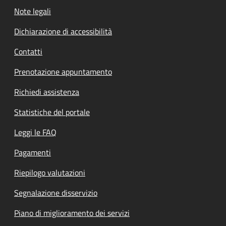
Note legali
Dichiarazione di accessibilità
Contatti
Prenotazione appuntamento
Richiedi assistenza
Statistiche del portale
Leggi le FAQ
Pagamenti
Riepilogo valutazioni
Segnalazione disservizio
Piano di miglioramento dei servizi