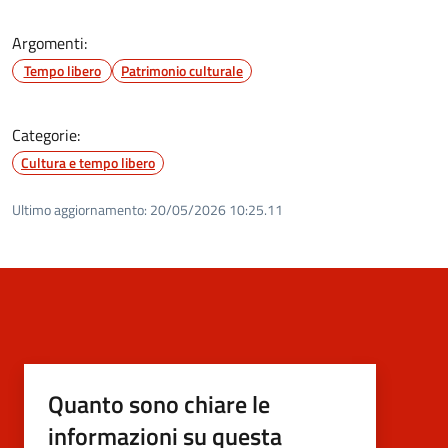
Argomenti:
Tempo libero
Patrimonio culturale
Categorie:
Cultura e tempo libero
Ultimo aggiornamento:
20/05/2026 10:25.11
Quanto sono chiare le
informazioni su questa