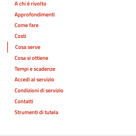
A chi è rivolto
Approfondimenti
Come fare
Costi
Cosa serve
Cosa si ottiene
Tempi e scadenze
Accedi al servizio
Condizioni di servizio
Contatti
Strumenti di tutela