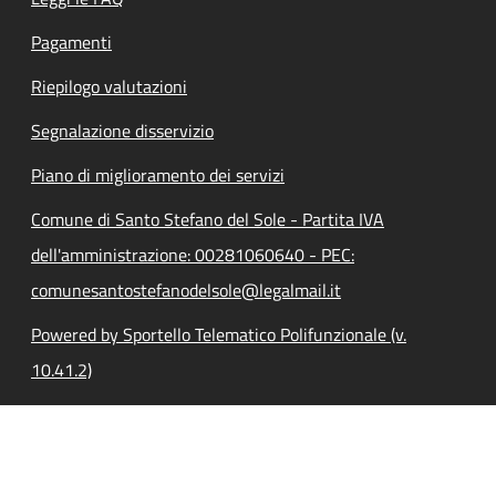
Pagamenti
Riepilogo valutazioni
Segnalazione disservizio
Piano di miglioramento dei servizi
Comune di Santo Stefano del Sole - Partita IVA
dell'amministrazione: 00281060640 - PEC:
comunesantostefanodelsole@legalmail.it
Powered by Sportello Telematico Polifunzionale (v.
10.41.2)