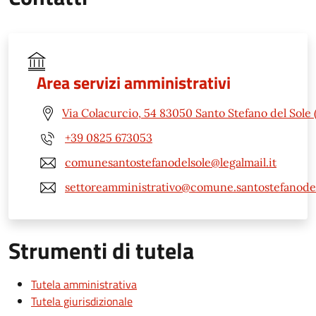
Area servizi amministrativi
Via Colacurcio, 54 83050 Santo Stefano del Sole 
+39 0825 673053
comunesantostefanodelsole@legalmail.it
settoreamministrativo@comune.santostefanodels
Strumenti di tutela
Tutela amministrativa
Tutela giurisdizionale