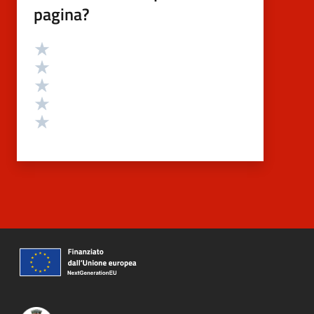
pagina?
Valutazione
Valuta 5 stelle su 5
Valuta 4 stelle su 5
Valuta 3 stelle su 5
Valuta 2 stelle su 5
Valuta 1 stelle su 5