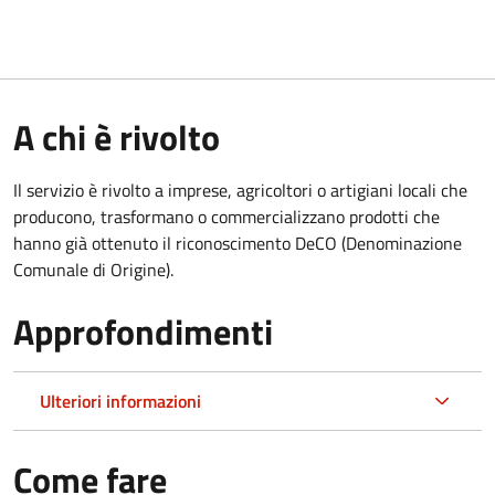
A chi è rivolto
Il servizio è rivolto a imprese, agricoltori o artigiani locali che
producono, trasformano o commercializzano prodotti che
hanno già ottenuto il riconoscimento DeCO (Denominazione
Comunale di Origine).
Approfondimenti
Ulteriori informazioni
Come fare