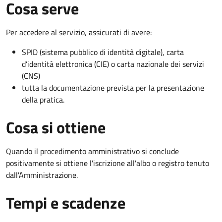
Cosa serve
Per accedere al servizio, assicurati di avere:
SPID (sistema pubblico di identità digitale), carta
d’identità elettronica (CIE) o carta nazionale dei servizi
(CNS)
tutta la documentazione prevista per la presentazione
della pratica.
Cosa si ottiene
Quando il procedimento amministrativo si conclude
positivamente si ottiene l'iscrizione all'albo o registro tenuto
dall'Amministrazione.
Tempi e scadenze