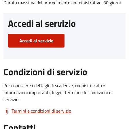
Durata massima del procedimento amministrativo: 30 giorni
Accedi al servizio
Accedi al servizio
Condizioni di servizio
Per conoscere i dettagli di scadenze, requisiti e altre
informazioni importanti, leggi i termini e le condizioni di
servizio.
Termini e condizioni di servizio
Contatti