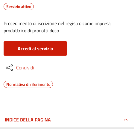
Servizio attivo
Procedimento di iscrizione nel registro come impresa
produttrice di prodotti deco
Accedi al servizio
Condividi
Normativa di riferimento
INDICE DELLA PAGINA