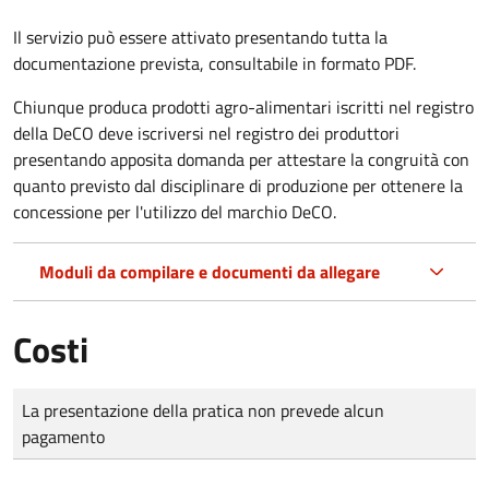
Il servizio può essere attivato presentando tutta la
documentazione prevista, consultabile in formato PDF.
Chiunque produca prodotti agro-alimentari iscritti nel registro
della DeCO deve iscriversi nel registro dei produttori
presentando apposita domanda per attestare la congruità con
quanto previsto dal disciplinare di produzione per ottenere la
concessione per l'utilizzo del marchio DeCO.
Moduli da compilare e documenti da allegare
Costi
Tipo di pagamento
Importo
La presentazione della pratica non prevede alcun
pagamento