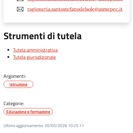
ragioneria.santostefanodelsole@asmepec.it
Strumenti di tutela
Tutela amministrativa
Tutela giurisdizionale
Argomenti:
Istruzione
Categorie:
Educazione e formazione
Ultimo aggiornamento:
20/05/2026 10:25.11