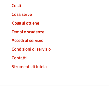
Costi
Cosa serve
Cosa si ottiene
Tempi e scadenze
Accedi al servizio
Condizioni di servizio
Contatti
Strumenti di tutela