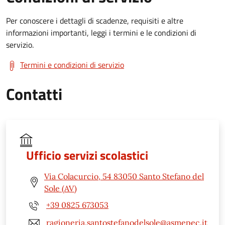
Per conoscere i dettagli di scadenze, requisiti e altre
informazioni importanti, leggi i termini e le condizioni di
servizio.
Termini e condizioni di servizio
Contatti
Ufficio servizi scolastici
Via Colacurcio, 54 83050 Santo Stefano del
Sole (AV)
+39 0825 673053
ragioneria.santostefanodelsole@asmepec.it