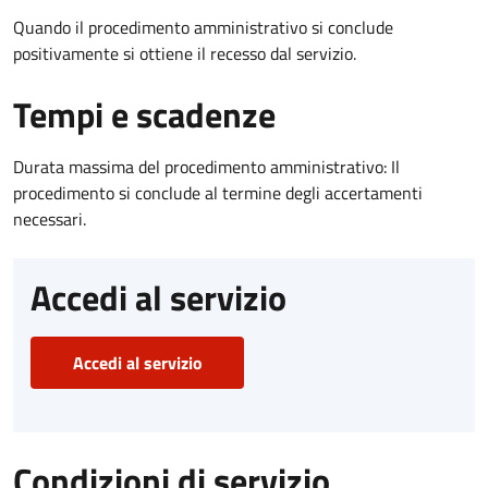
Quando il procedimento amministrativo si conclude
positivamente si ottiene il recesso dal servizio.
Tempi e scadenze
Durata massima del procedimento amministrativo: Il
procedimento si conclude al termine degli accertamenti
necessari.
Accedi al servizio
Accedi al servizio
Condizioni di servizio