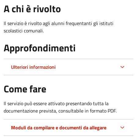
A chi è rivolto
Il servizio è rivolto agli alunni frequentanti gli istituti
scolastici comunali.
Approfondimenti
Ulteriori informazioni
Come fare
Il servizio può essere attivato presentando tutta la
documentazione prevista, consultabile in formato PDF.
Moduli da compilare e documenti da allegare