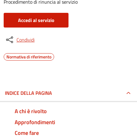
Procedimento di rinuncia al servizio
Accedi al servizio
Condividi
Normativa di riferimento
INDICE DELLA PAGINA
A chi è rivolto
Approfondimenti
Come fare