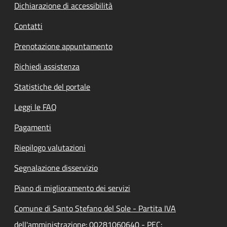
Dichiarazione di accessibilità
Contatti
Prenotazione appuntamento
Richiedi assistenza
Statistiche del portale
Leggi le FAQ
Pagamenti
Riepilogo valutazioni
Segnalazione disservizio
Piano di miglioramento dei servizi
Comune di Santo Stefano del Sole - Partita IVA
dell'amministrazione: 00281060640 - PEC: