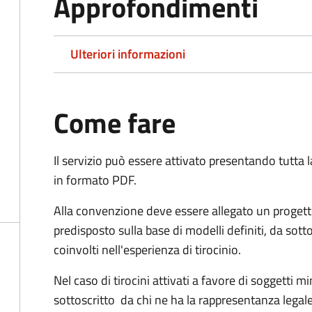
Approfondimenti
Ulteriori informazioni
Come fare
Il servizio può essere attivato presentando tutta
in formato PDF.
Alla convenzione deve essere allegato un progett
predisposto sulla base di modelli definiti, da sotto
coinvolti nell'esperienza di tirocinio.
Nel caso di tirocini attivati a favore di soggetti 
sottoscritto da chi ne ha la rappresentanza legale