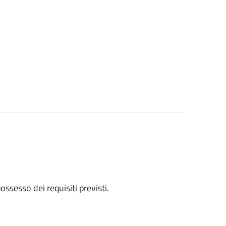
 possesso dei requisiti previsti.