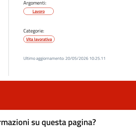
Argomenti:
Lavoro
Categorie:
Vita lavorativa
Ultimo aggiornamento:
20/05/2026 10:25.11
rmazioni su questa pagina?