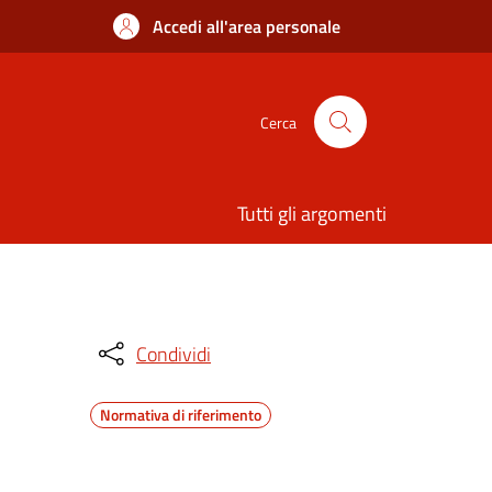
Accedi all'area personale
Cerca
Tutti gli argomenti
Condividi
Normativa di riferimento