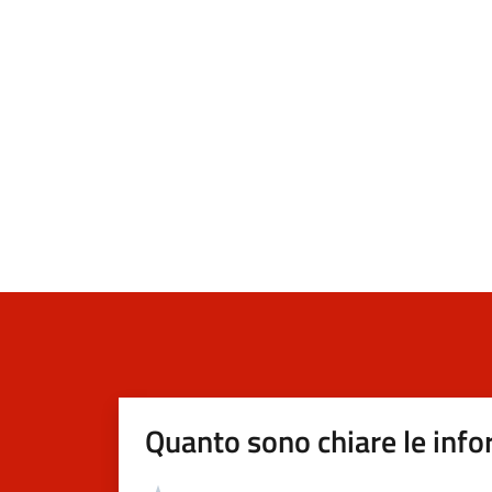
Quanto sono chiare le info
Valutazione