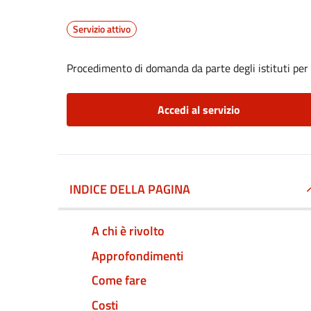
Servizio attivo
Procedimento di domanda da parte degli istituti per
Accedi al servizio
INDICE DELLA PAGINA
A chi è rivolto
Approfondimenti
Come fare
Costi