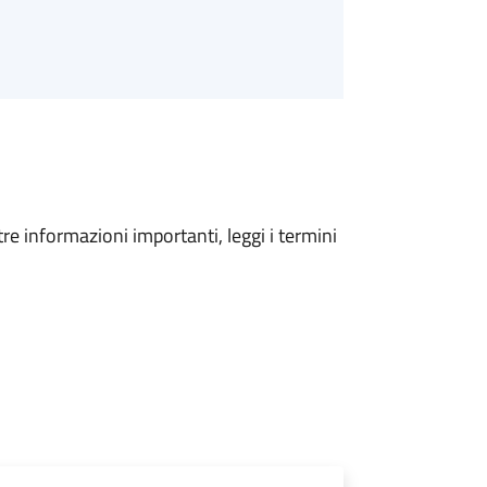
tre informazioni importanti, leggi i termini