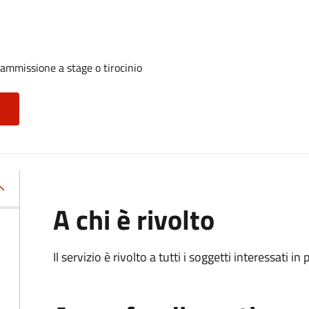
 ammissione a stage o tirocinio
A chi è rivolto
Il servizio è rivolto a tutti i soggetti interessati in