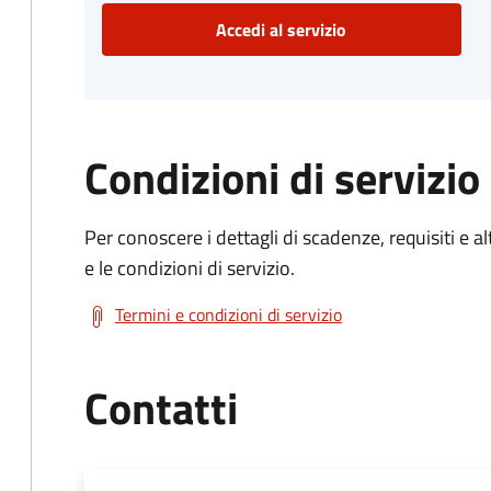
Accedi al servizio
Condizioni di servizio
Per conoscere i dettagli di scadenze, requisiti e al
e le condizioni di servizio.
Termini e condizioni di servizio
Contatti