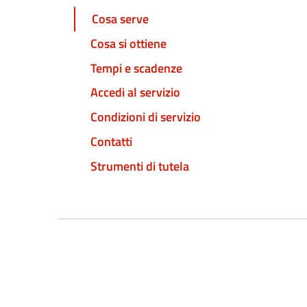
Cosa serve
Cosa si ottiene
Tempi e scadenze
Accedi al servizio
Condizioni di servizio
Contatti
Strumenti di tutela