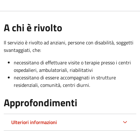
A chi è rivolto
Il servizio è rivolto a
d anziani, persone con disabilità, soggetti
svantaggiati, che:
necessitano di effettuare visite o terapie presso i centri
ospedalieri, ambulatoriali, riabilitativi
necessitano di essere accompagnati in strutture
residenziali, comunità, centri diurni.
Approfondimenti
Ulteriori informazioni