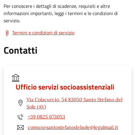
Per conoscere i dettagli di scadenze, requisiti e altre
informazioni importanti, leggi i termini e le condizioni di
servizio.
Termini e condizioni di servizio
Contatti
Ufficio servizi socioassistenziali
Via Colacurcio, 54 83050 Santo Stefano del
Sole (AV)
+39 0825 673053
comunesantostefanodelsole@legalmail.it