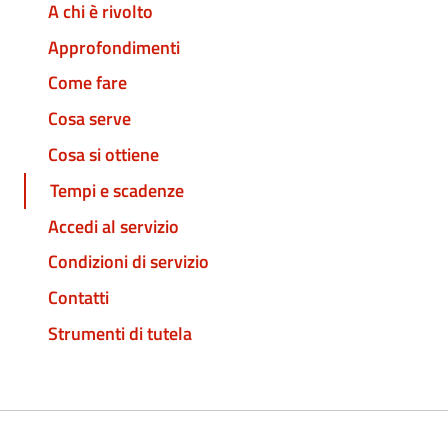
A chi è rivolto
Approfondimenti
Come fare
Cosa serve
Cosa si ottiene
Tempi e scadenze
Accedi al servizio
Condizioni di servizio
Contatti
Strumenti di tutela