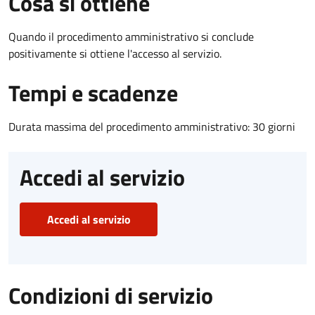
Cosa si ottiene
Quando il procedimento amministrativo si conclude
positivamente si ottiene l'accesso al servizio.
Tempi e scadenze
Durata massima del procedimento amministrativo: 30 giorni
Accedi al servizio
Accedi al servizio
Condizioni di servizio