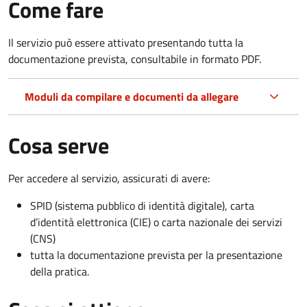
Come fare
Il servizio può essere attivato presentando tutta la
documentazione prevista, consultabile in formato PDF.
Moduli da compilare e documenti da allegare
Cosa serve
Per accedere al servizio, assicurati di avere:
SPID (sistema pubblico di identità digitale), carta
d’identità elettronica (CIE) o carta nazionale dei servizi
(CNS)
tutta la documentazione prevista per la presentazione
della pratica.