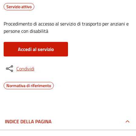
Servizio attivo
Procedimento di accesso al servizio di trasporto per anziani e
persone con disabilità
Accedi al servizio
Condividi
Normativa di riferimento
INDICE DELLA PAGINA