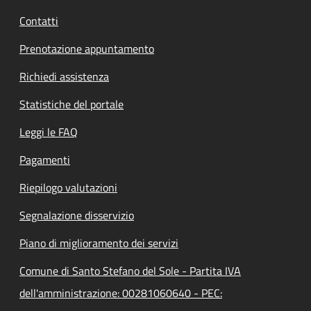
Contatti
Prenotazione appuntamento
Richiedi assistenza
Statistiche del portale
Leggi le FAQ
Pagamenti
Riepilogo valutazioni
Segnalazione disservizio
Piano di miglioramento dei servizi
Comune di Santo Stefano del Sole - Partita IVA
dell'amministrazione: 00281060640 - PEC: