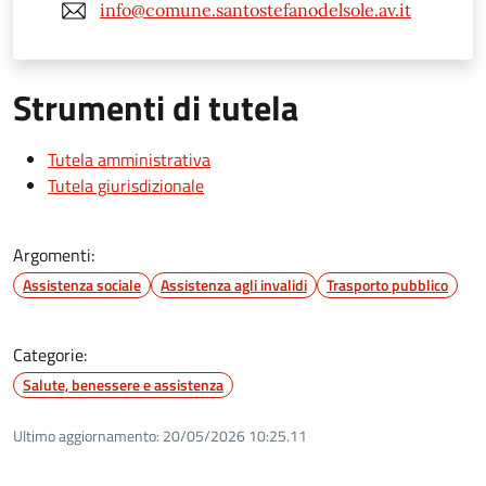
info@comune.santostefanodelsole.av.it
Strumenti di tutela
Tutela amministrativa
Tutela giurisdizionale
Argomenti:
Assistenza sociale
Assistenza agli invalidi
Trasporto pubblico
Categorie:
Salute, benessere e assistenza
Ultimo aggiornamento:
20/05/2026 10:25.11