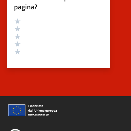
pagina?
Valutazione
Valuta 5 stelle su 5
Valuta 4 stelle su 5
Valuta 3 stelle su 5
Valuta 2 stelle su 5
Valuta 1 stelle su 5