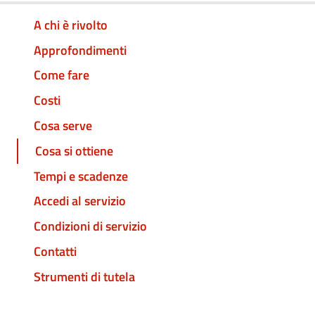
A chi è rivolto
Approfondimenti
Come fare
Costi
Cosa serve
Cosa si ottiene
Tempi e scadenze
Accedi al servizio
Condizioni di servizio
Contatti
Strumenti di tutela