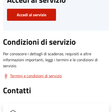
Accedi al servizio
Condizioni di servizio
Per conoscere i dettagli di scadenze, requisiti e altre
informazioni importanti, leggi i termini e le condizioni di
servizio.
Termini e condizioni di servizio
Contatti