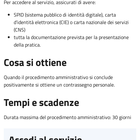
Per accedere al servizio, assicurati di avere:
SPID (sistema pubblico di identità digitale), carta
d’identità elettronica (CIE) o carta nazionale dei servizi
(CNS)
tutta la documentazione prevista per la presentazione
della pratica.
Cosa si ottiene
Quando il procedimento amministrativo si conclude
positivamente si ottiene un contrassegno personale.
Tempi e scadenze
Durata massima del procedimento amministrativo: 30 giorni
Accedi al servizio