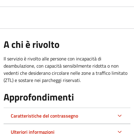
A chi è rivolto
Il servizio è rivolto alle persone con incapacità di
deambulazione, con capacità sensibilmente ridotta o non
vedenti che desiderano circolare nelle zone a traffico limitato
(ZTL) e sostare nei parcheggi riservati.
Approfondimenti
Caratteristiche del contrassegno
Ulteriori informazioni