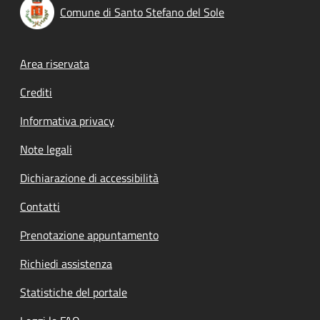
Comune di Santo Stefano del Sole
Footer menu
Area riservata
Crediti
Informativa privacy
Note legali
Dichiarazione di accessibilità
Contatti
Prenotazione appuntamento
Richiedi assistenza
Statistiche del portale