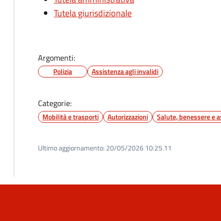
Tutela giurisdizionale
Argomenti:
Polizia
Assistenza agli invalidi
Categorie:
Mobilità e trasporti
Autorizzazioni
Salute, benessere e a
Ultimo aggiornamento:
20/05/2026 10:25.11