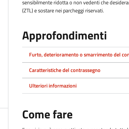
sensibilmente ridotta o non vedenti che desiderano
(ZTL) e sostare nei parcheggi riservati.
Approfondimenti
Furto, deterioramento o smarrimento del co
Caratteristiche del contrassegno
Ulteriori informazioni
Come fare