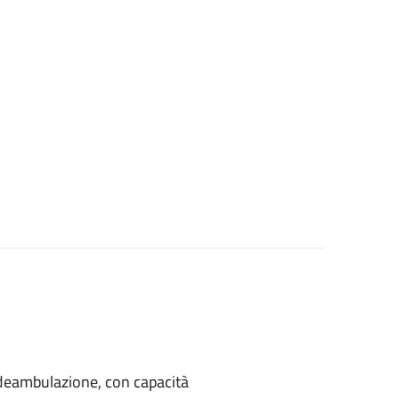
di deambulazione, con capacità