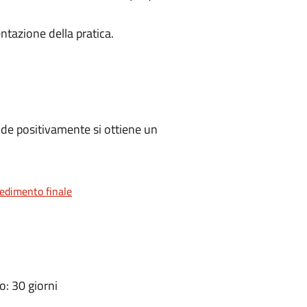
ntazione della pratica.
de positivamente si ottiene un
vedimento finale
: 30 giorni