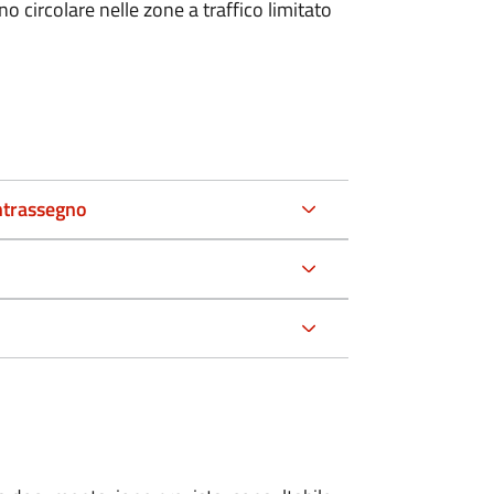
 circolare nelle zone a traffico limitato
ntrassegno