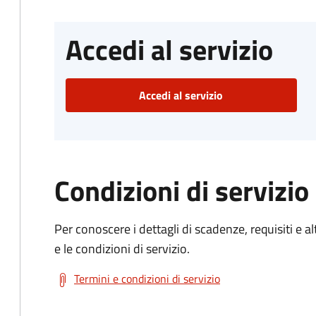
Accedi al servizio
Accedi al servizio
Condizioni di servizio
Per conoscere i dettagli di scadenze, requisiti e al
e le condizioni di servizio.
Termini e condizioni di servizio