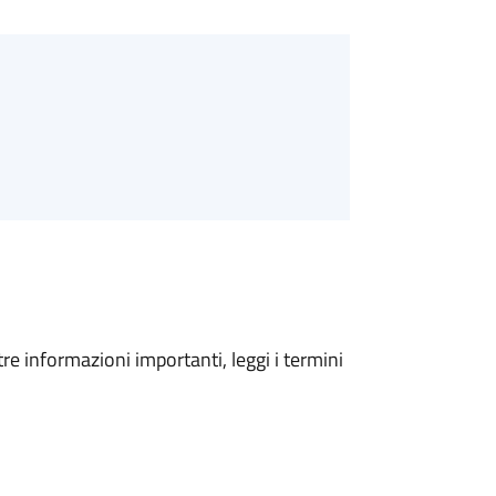
tre informazioni importanti, leggi i termini