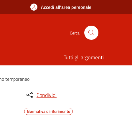
Accedi all'area personale
Cerca
Tutti gli argomenti
segno temporaneo
Condividi
Normativa di riferimento