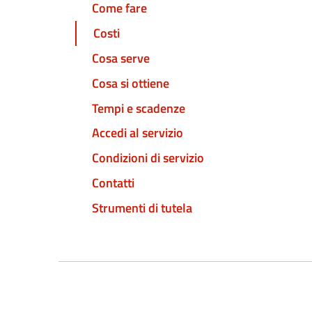
Come fare
Costi
Cosa serve
Cosa si ottiene
Tempi e scadenze
Accedi al servizio
Condizioni di servizio
Contatti
Strumenti di tutela