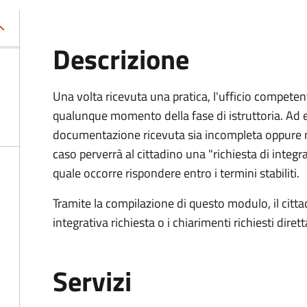
Descrizione
Una volta ricevuta una pratica, l'ufficio competent
qualunque momento della fase di istruttoria. Ad 
documentazione ricevuta sia incompleta oppure n
caso perverrà al cittadino una "richiesta di integra
quale occorre rispondere entro i termini stabiliti.
Tramite la compilazione di questo modulo, il cit
integrativa richiesta o i chiarimenti richiesti dire
Servizi