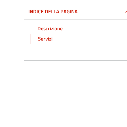
INDICE DELLA PAGINA
Descrizione
Servizi