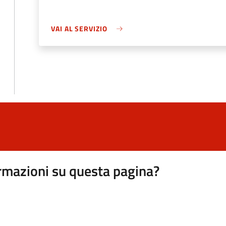
VAI AL SERVIZIO
rmazioni su questa pagina?