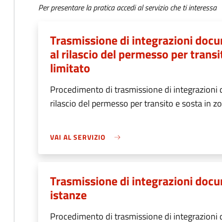
Per presentare la pratica accedi al servizio che ti interessa
Trasmissione di integrazioni docum
al rilascio del permesso per transi
limitato
Procedimento di trasmissione di integrazioni d
rilascio del permesso per transito e sosta in zo
VAI AL SERVIZIO
Trasmissione di integrazioni docum
istanze
Procedimento di trasmissione di integrazioni