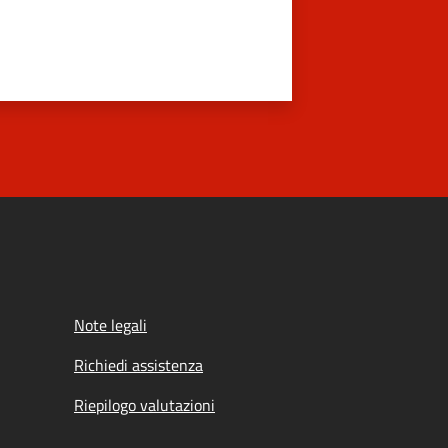
Note legali
Richiedi assistenza
Riepilogo valutazioni