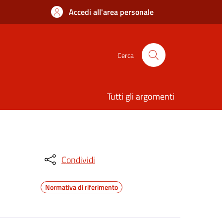
Accedi all'area personale
Cerca
Tutti gli argomenti
Condividi
Normativa di riferimento