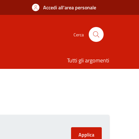
Accedi all'area personale
Cerca
Tutti gli argomenti