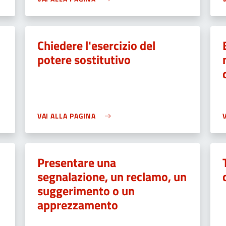
Chiedere l'esercizio del
potere sostitutivo
VAI ALLA PAGINA
Presentare una
segnalazione, un reclamo, un
suggerimento o un
apprezzamento