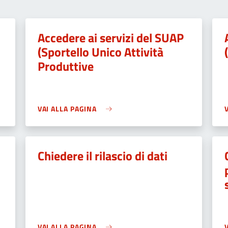
Accedere ai servizi del SUAP
(Sportello Unico Attività
Produttive
VAI ALLA PAGINA
Chiedere il rilascio di dati
VAI ALLA PAGINA