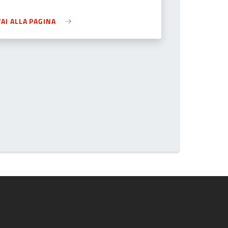
VAI ALLA PAGINA