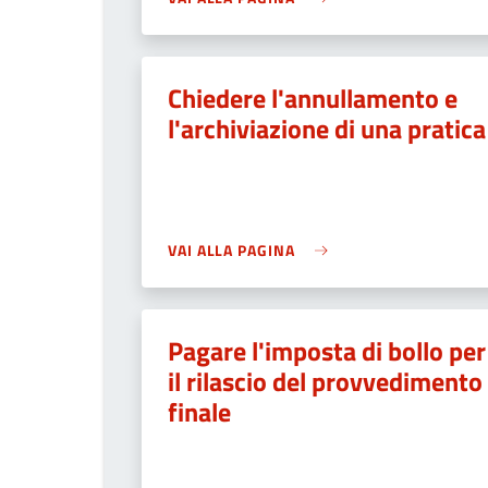
Chiedere l'annullamento e
l'archiviazione di una pratica
VAI ALLA PAGINA
Pagare l'imposta di bollo per
il rilascio del provvedimento
finale