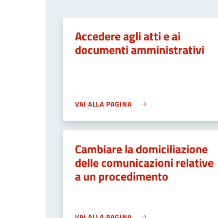
Accedere agli atti e ai
documenti amministrativi
VAI ALLA PAGINA
Cambiare la domiciliazione
delle comunicazioni relative
a un procedimento
VAI ALLA PAGINA