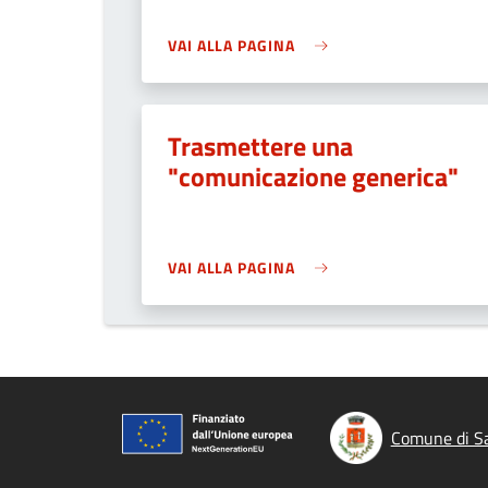
VAI ALLA PAGINA
Trasmettere una
"comunicazione generica"
VAI ALLA PAGINA
Comune di Sa