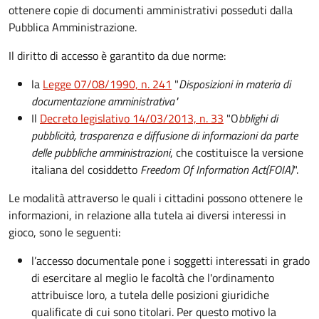
ottenere copie di documenti amministrativi posseduti dalla
Pubblica Amministrazione.
Il diritto di accesso è garantito da due norme:
la
Legge 07/08/1990, n. 241
"
Disposizioni in materia di
documentazione amministrativa"
Il
Decreto legislativo 14/03/2013, n. 33
"O
bblighi di
pubblicità, trasparenza e diffusione di informazioni da parte
delle pubbliche amministrazioni
, che costituisce la versione
italiana del cosiddetto
Freedom Of Information Act
(FOIA)
".
Le modalità attraverso le quali i cittadini possono ottenere le
informazioni, in relazione alla tutela ai diversi interessi in
gioco, sono le seguenti:
l’accesso documentale pone i soggetti interessati in grado
di esercitare al meglio le facoltà che l'ordinamento
attribuisce loro, a tutela delle posizioni giuridiche
qualificate di cui sono titolari. Per questo motivo la