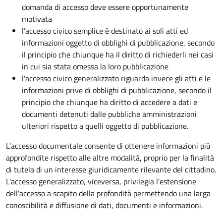
domanda di accesso deve essere opportunamente
motivata
l’accesso civico semplice è destinato ai soli atti ed
informazioni oggetto di obblighi di pubblicazione, secondo
il principio che chiunque ha il diritto di richiederli nei casi
in cui sia stata omessa la loro pubblicazione
l'accesso civico generalizzato riguarda invece gli atti e le
informazioni prive di obblighi di pubblicazione, secondo il
principio che chiunque ha diritto di accedere a dati e
documenti detenuti dalle pubbliche amministrazioni
ulteriori rispetto a quelli oggetto di pubblicazione.
L’accesso documentale consente di ottenere informazioni più
approfondite rispetto alle altre modalità, proprio per la finalità
di tutela di un interesse giuridicamente rilevante del cittadino.
L'accesso generalizzato, viceversa, privilegia l'estensione
dell'accesso a scapito della profondità permettendo una larga
conoscibilità e diffusione di dati, documenti e informazioni.