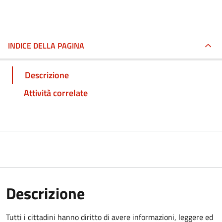
INDICE DELLA PAGINA
Descrizione
Attività correlate
Descrizione
Tutti i cittadini hanno diritto di avere informazioni, leggere ed