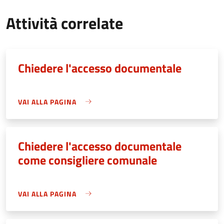
Attività correlate
Chiedere l'accesso documentale
VAI ALLA PAGINA
Chiedere l'accesso documentale
come consigliere comunale
VAI ALLA PAGINA