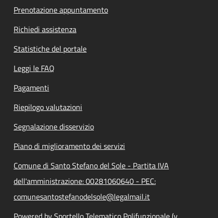
Prenotazione appuntamento
Richiedi assistenza
Statistiche del portale
Leggi le FAQ
Pagamenti
Riepilogo valutazioni
Segnalazione disservizio
Piano di miglioramento dei servizi
Comune di Santo Stefano del Sole - Partita IVA
dell'amministrazione: 00281060640 - PEC:
comunesantostefanodelsole@legalmail.it
Powered by Sportello Telematico Polifunzionale (v.