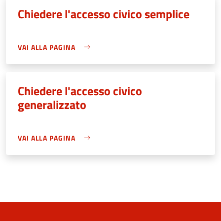
Chiedere l'accesso civico semplice
VAI ALLA PAGINA
Chiedere l'accesso civico
generalizzato
VAI ALLA PAGINA