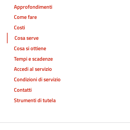
Approfondimenti
Come fare
Costi
Cosa serve
Cosa si ottiene
Tempi e scadenze
Accedi al servizio
Condizioni di servizio
Contatti
Strumenti di tutela