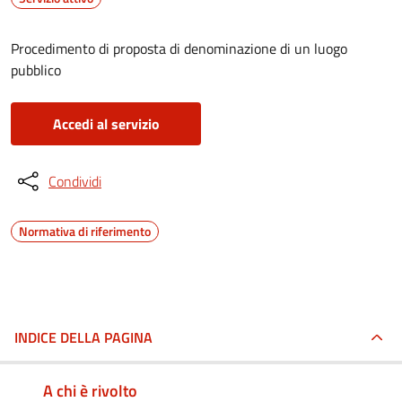
Procedimento di proposta di denominazione di un luogo
pubblico
Accedi al servizio
Condividi
Normativa di riferimento
INDICE DELLA PAGINA
A chi è rivolto