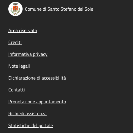
Comune di Santo Stefano del Sole
Footer menu
Area riservata
Crediti
Informativa privacy
Note legali
Dichiarazione di accessibilità
Contatti
Prenotazione appuntamento
Richiedi assistenza
Statistiche del portale