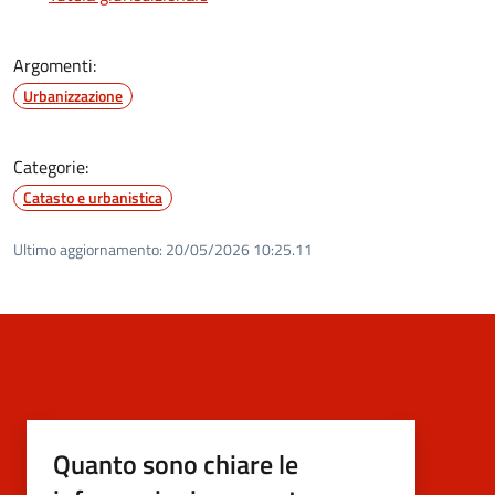
Argomenti:
Urbanizzazione
Categorie:
Catasto e urbanistica
Ultimo aggiornamento:
20/05/2026 10:25.11
Quanto sono chiare le