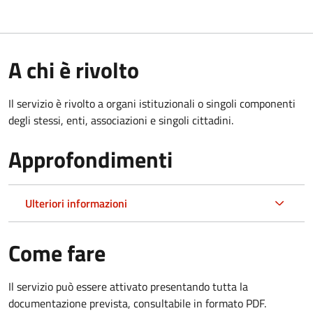
A chi è rivolto
Il servizio è rivolto a organi istituzionali o singoli componenti
degli stessi, enti, associazioni e singoli cittadini.
Approfondimenti
Ulteriori informazioni
Come fare
Il servizio può essere attivato presentando tutta la
documentazione prevista, consultabile in formato PDF.