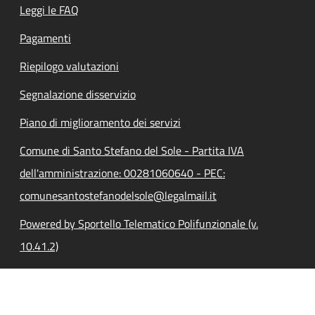
Leggi le FAQ
Pagamenti
Riepilogo valutazioni
Segnalazione disservizio
Piano di miglioramento dei servizi
Comune di Santo Stefano del Sole - Partita IVA
dell'amministrazione: 00281060640 - PEC:
comunesantostefanodelsole@legalmail.it
Powered by Sportello Telematico Polifunzionale (v.
10.41.2)