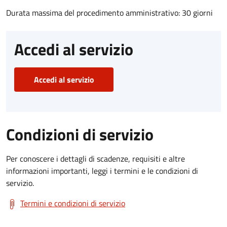
Durata massima del procedimento amministrativo: 30 giorni
Accedi al servizio
Accedi al servizio
Condizioni di servizio
Per conoscere i dettagli di scadenze, requisiti e altre
informazioni importanti, leggi i termini e le condizioni di
servizio.
Termini e condizioni di servizio