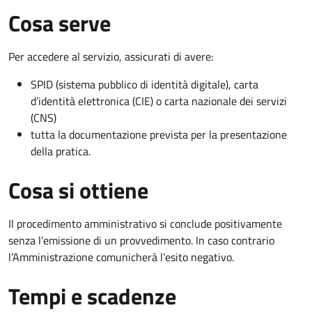
Cosa serve
Per accedere al servizio, assicurati di avere:
SPID (sistema pubblico di identità digitale), carta
d’identità elettronica (CIE) o carta nazionale dei servizi
(CNS)
tutta la documentazione prevista per la presentazione
della pratica.
Cosa si ottiene
Il procedimento amministrativo si conclude positivamente
senza l’emissione di un provvedimento. In caso contrario
l’Amministrazione comunicherà l’esito negativo.
Tempi e scadenze